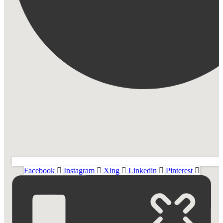
Facebook
Instagram
Xing
Linkedin
Pinterest