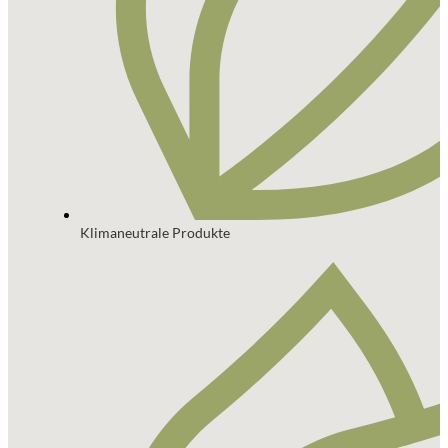
Klimaneutrale Produkte