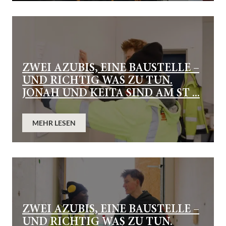
ZWEI AZUBIS, EINE BAUSTELLE –
UND RICHTIG WAS ZU TUN.
JONAH UND KEITA SIND AM ST ...
MEHR LESEN
ZWEI AZUBIS, EINE BAUSTELLE –
UND RICHTIG WAS ZU TUN.