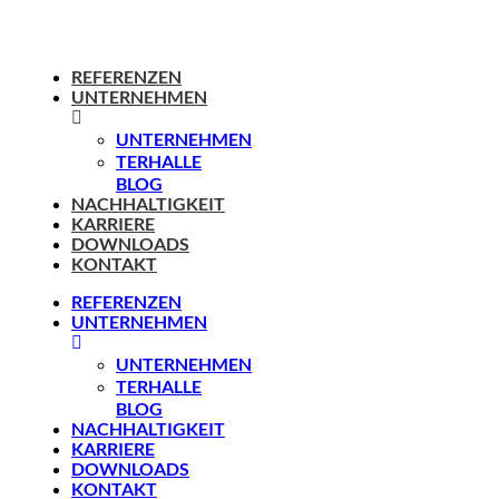
REFERENZEN
UNTERNEHMEN
UNTERNEHMEN
TERHALLE
BLOG
NACHHALTIGKEIT
KARRIERE
DOWNLOADS
KONTAKT
REFERENZEN
UNTERNEHMEN
UNTERNEHMEN
TERHALLE
BLOG
NACHHALTIGKEIT
KARRIERE
DOWNLOADS
KONTAKT