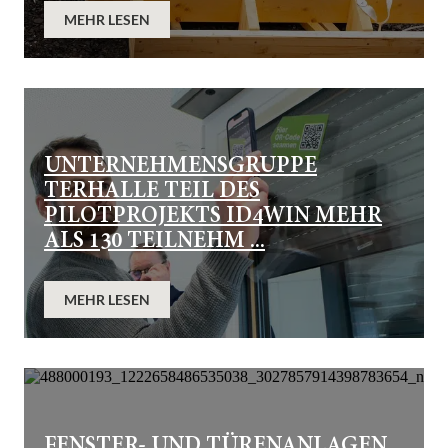
MEHR LESEN
UNTERNEHMENSGRUPPE
TERHALLE TEIL DES
PILOTPROJEKTS ID4WIN MEHR
ALS 130 TEILNEHM ...
MEHR LESEN
FENSTER- UND TÜRENANLAGEN