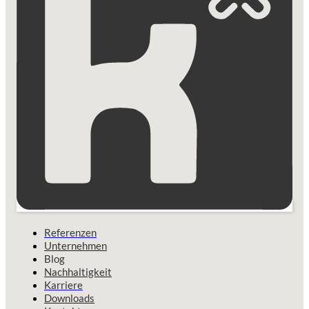
Referenzen
Unternehmen
Blog
Nachhaltigkeit
Karriere
Downloads