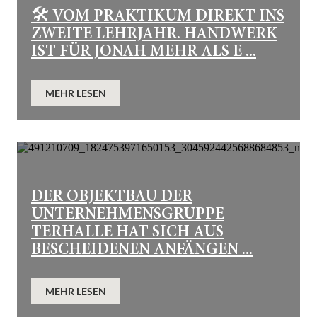
🛠️ VOM PRAKTIKUM DIREKT INS
ZWEITE LEHRJAHR. HANDWERK
IST FÜR JONAH MEHR ALS E ...
MEHR LESEN
DER OBJEKTBAU DER
UNTERNEHMENSGRUPPE
TERHALLE HAT SICH AUS
BESCHEIDENEN ANFÄNGEN ...
MEHR LESEN