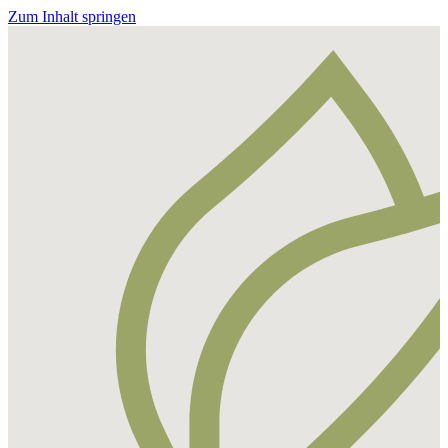
Zum Inhalt springen