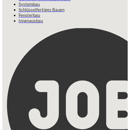
Systembau
Schlüsselfertiges Bauen
Fensterbau
Innenausbau