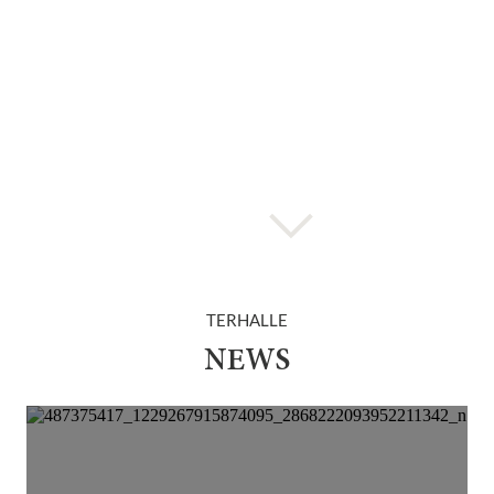
TERHALLE
NEWS