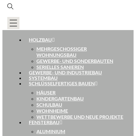
HOLZBAU
MEHRGESCHOSSIGER
WOHNUNGSBAU
GEWERBE- UND SONDERBAUTEN
SERIELLES SANIEREN
GEWERBE- UND INDUSTRIEBAU
SYSTEMBAU
SCHLÜSSELFERTIGES BAUEN
HÄUSER
KINDERGARTENBAU
SCHULBAU
WOHNHEIME
WETTBEWERBE UND NEUE PROJEKTE
FENSTERBAU
ALUMINIUM