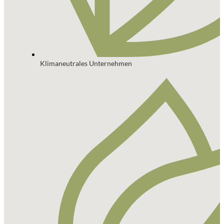
Klimaneutrales Unternehmen