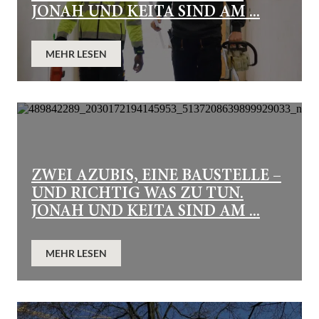
JONAH UND KEITA SIND AM ...
MEHR LESEN
ZWEI AZUBIS, EINE BAUSTELLE –
UND RICHTIG WAS ZU TUN.
JONAH UND KEITA SIND AM ...
MEHR LESEN