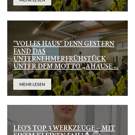
"VOLLES HAUS" DENN GESTERN
FAND DAS
UNTERNEHMERFRÜHSTÜCK
UNTER DEM MOTTO „AHAUSE ...
MEHR LESEN
LEO’S TOP 3 WERKZEUGE – MIT