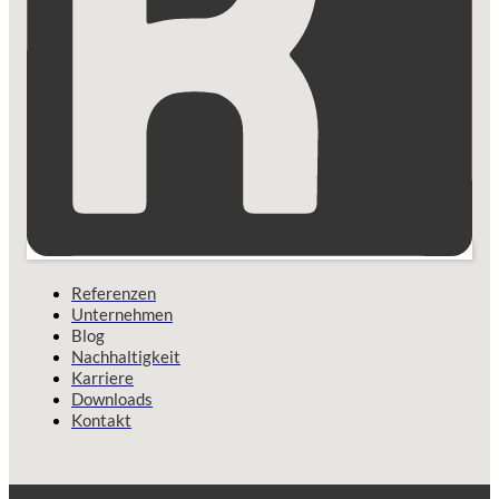
Referenzen
Unternehmen
Blog
Nachhaltigkeit
Karriere
Downloads
Kontakt