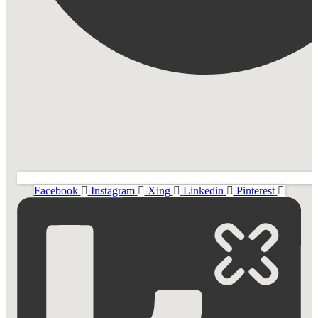
Facebook
Instagram
Xing
Linkedin
Pinterest