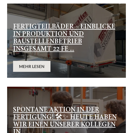
FERTIGTEILBÄDER – EINBLICKE
IN PRODUKTION UND
BAUSTELLENBETRIEB
INSGESAMT 22 FE ...
MEHR LESEN
SPONTANE AKTION IN DER
FERTIGUNG! 🛠✨ HEUTE HABEN
WIR EINEN UNSERER KOLLEGEN
IN ...