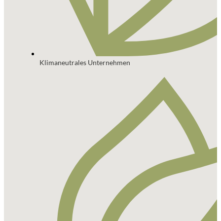
Klimaneutrales Unternehmen