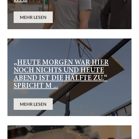
MEHR LESEN
„HEUTE MORGEN WAR HIER
NOCH NICHTS UND HEUTE
ABEND IST DIE HÄLFTE ZU.“
SPRICHT M ...
MEHR LESEN