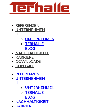
REFERENZEN
UNTERNEHMEN
UNTERNEHMEN
TERHALLE
BLOG
NACHHALTIGKEIT
KARRIERE
DOWNLOADS
KONTAKT
REFERENZEN
UNTERNEHMEN
UNTERNEHMEN
TERHALLE
BLOG
NACHHALTIGKEIT
KARRIERE