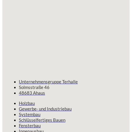
Unternehmensgruppe Terhalle
Solmsstraße 46
48683 Ahaus
Holzbau
Gewerbe- und Industriebau
Systembau
Schlüsselfertiges Bauen
Fensterbau
Innenausbau