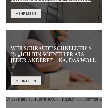
MEHR LESEN
WER SCHRAUBT SCHNELLER? ⚡
🔩 „ICH BIN SCHNELLER ALS
JEDER ANDERE!“ – NA, DAS WOLL
...
MEHR LESEN