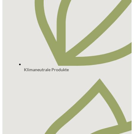
Klimaneutrale Produkte