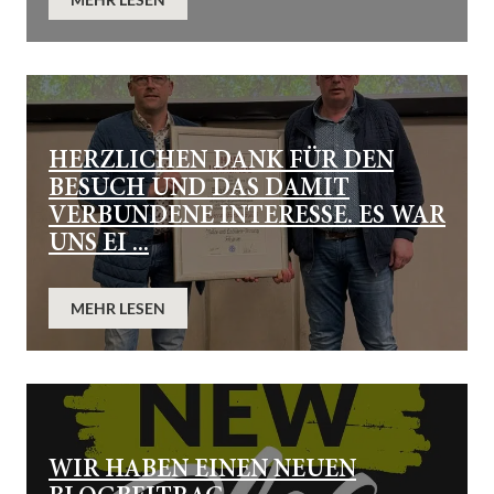
HERZLICHEN DANK FÜR DEN
BESUCH UND DAS DAMIT
VERBUNDENE INTERESSE. ES WAR
UNS EI ...
MEHR LESEN
WIR HABEN EINEN NEUEN