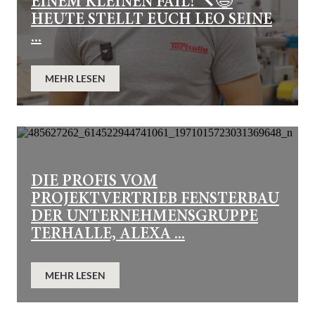
EINEM KLEINEN FAIL! 🔨😅
HEUTE STELLT EUCH LEO SEINE
...
MEHR LESEN
DIE PROFIS VOM
PROJEKTVERTRIEB FENSTERBAU
DER UNTERNEHMENSGRUPPE
TERHALLE, ALEXA ...
MEHR LESEN