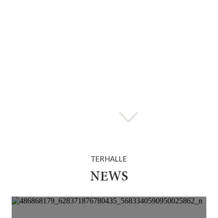
TERHALLE
NEWS