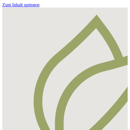
Zum Inhalt springen