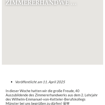
IMMERERHANDWE …
Veröffentlicht am
11. April 2025
In dieser Woche hatten wir die große Freude, 40
Auszubildende des Zimmererhandwerks aus dem 2. Lehrjahr
des Wilhelm-Emmanuel-von-Ketteler-Berufskollegs
Münster bei uns begrüßen zu dürfen! 🤩⚒