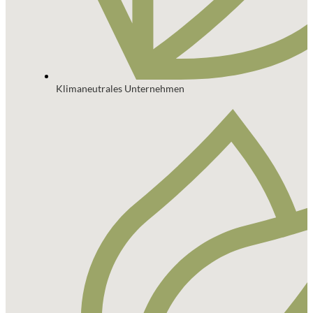
Klimaneutrales Unternehmen