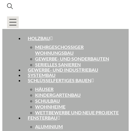
HOLZBAU
MEHRGESCHOSSIGER
WOHNUNGSBAU
GEWERBE- UND SONDERBAUTEN
SERIELLES SANIEREN
GEWERBE- UND INDUSTRIEBAU
SYSTEMBAU
SCHLÜSSELFERTIGES BAUEN
HÄUSER
KINDERGARTENBAU
SCHULBAU
WOHNHEIME
WETTBEWERBE UND NEUE PROJEKTE
FENSTERBAU
ALUMINIUM