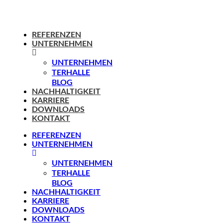
REFERENZEN
UNTERNEHMEN
UNTERNEHMEN
TERHALLE
BLOG
NACHHALTIGKEIT
KARRIERE
DOWNLOADS
KONTAKT
REFERENZEN
UNTERNEHMEN
UNTERNEHMEN
TERHALLE
BLOG
NACHHALTIGKEIT
KARRIERE
DOWNLOADS
KONTAKT