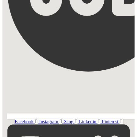
Facebook
Instagram
Xing
Linkedin
Pinterest