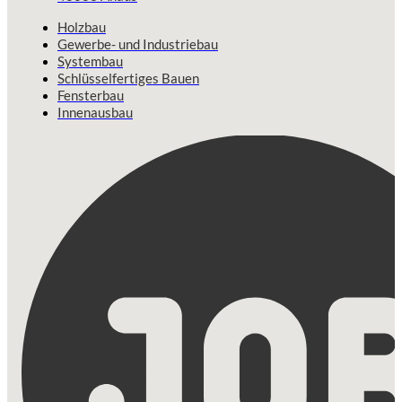
Holzbau
Gewerbe- und Industriebau
Systembau
Schlüsselfertiges Bauen
Fensterbau
Innenausbau