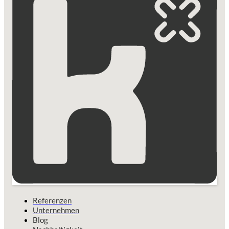
Referenzen
Unternehmen
Blog