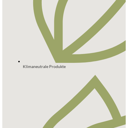
Klimaneutrale Produkte