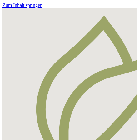
Zum Inhalt springen