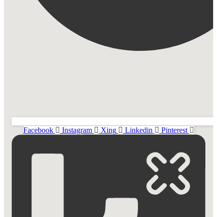
Facebook
Instagram
Xing
Linkedin
Pinterest