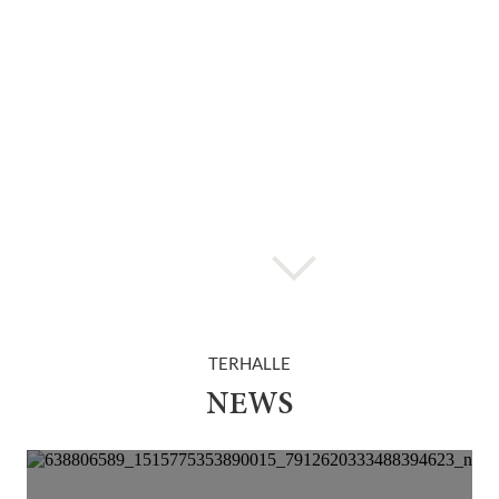
TERHALLE
NEWS