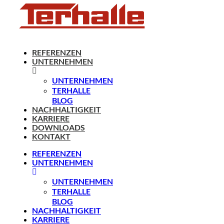
REFERENZEN
UNTERNEHMEN
UNTERNEHMEN
TERHALLE
BLOG
NACHHALTIGKEIT
KARRIERE
DOWNLOADS
KONTAKT
REFERENZEN
UNTERNEHMEN
UNTERNEHMEN
TERHALLE
BLOG
NACHHALTIGKEIT
KARRIERE