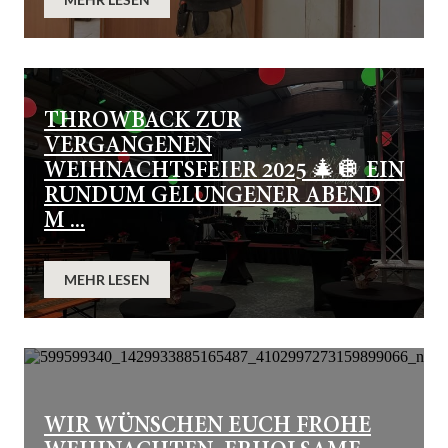
THROWBACK ZUR
VERGANGENEN
WEIHNACHTSFEIER 2025 🎄🪩 EIN
RUNDUM GELUNGENER ABEND
M ...
MEHR LESEN
WIR WÜNSCHEN EUCH FROHE