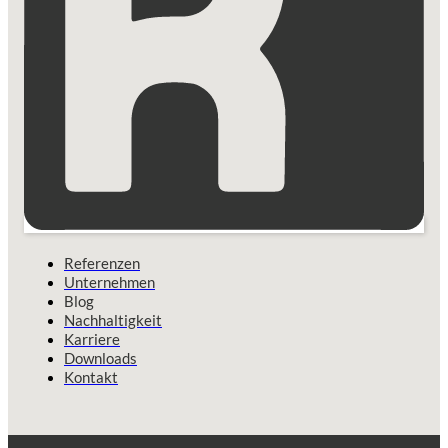
Referenzen
Unternehmen
Blog
Nachhaltigkeit
Karriere
Downloads
Kontakt