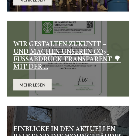
WIR GESTALTEN ZUKUNFT –
UND MACHEN UNSEREN CO₂-
FUSSABDRUCK TRANSPARENT 🌳
MIT DER ...
MEHR LESEN
EINBLICKE IN DEN AKTUELLEN