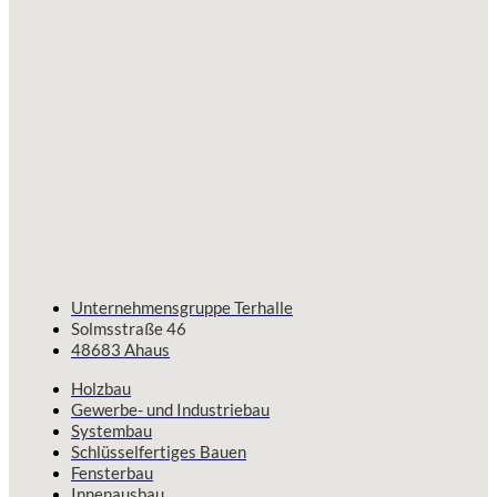
Unternehmensgruppe Terhalle
Solmsstraße 46
48683 Ahaus
Holzbau
Gewerbe- und Industriebau
Systembau
Schlüsselfertiges Bauen
Fensterbau
Innenausbau