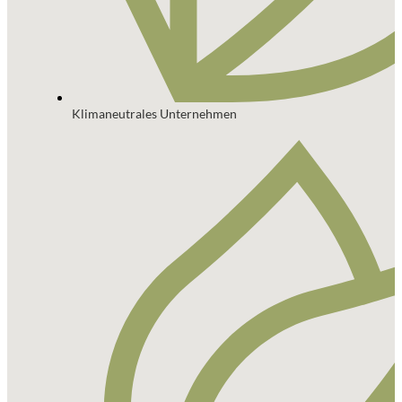
Klimaneutrales Unternehmen