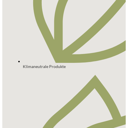
Klimaneutrale Produkte