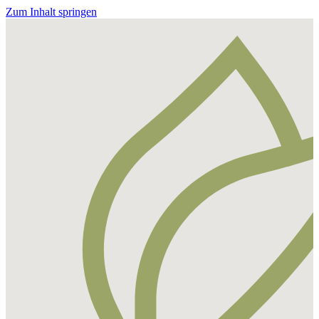
Zum Inhalt springen