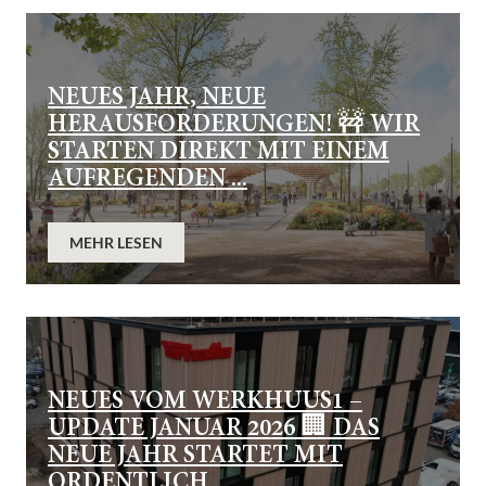
NEUES JAHR, NEUE
HERAUSFORDERUNGEN! 🚧 WIR
STARTEN DIREKT MIT EINEM
AUFREGENDEN ...
MEHR LESEN
NEUES VOM WERKHUUS1 –
UPDATE JANUAR 2026 🏢 DAS
NEUE JAHR STARTET MIT
ORDENTLICH ...