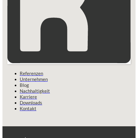
Referenzen
Unternehmen
Blog
Nachhaltigkeit
Karriere
Downloads
Kontakt