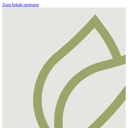
Zum Inhalt springen