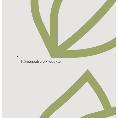
Klimaneutrale Produkte