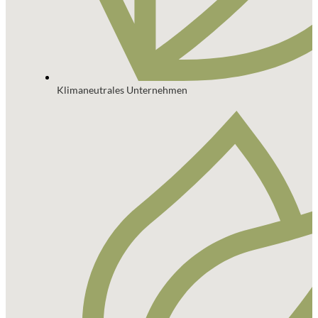
Klimaneutrales Unternehmen