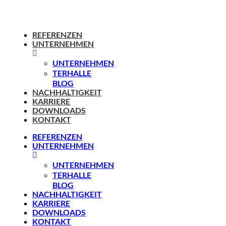
REFERENZEN
UNTERNEHMEN
UNTERNEHMEN
TERHALLE
BLOG
NACHHALTIGKEIT
KARRIERE
DOWNLOADS
KONTAKT
REFERENZEN
UNTERNEHMEN
UNTERNEHMEN
TERHALLE
BLOG
NACHHALTIGKEIT
KARRIERE
DOWNLOADS
KONTAKT