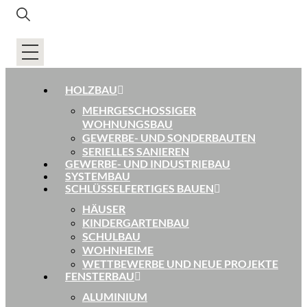
HOLZBAU
MEHRGESCHOSSIGER
WOHNUNGSBAU
GEWERBE- UND SONDERBAUTEN
SERIELLES SANIEREN
GEWERBE- UND INDUSTRIEBAU
SYSTEMBAU
SCHLÜSSELFERTIGES BAUEN
HÄUSER
KINDERGARTENBAU
SCHULBAU
WOHNHEIME
WETTBEWERBE UND NEUE PROJEKTE
FENSTERBAU
ALUMINIUM