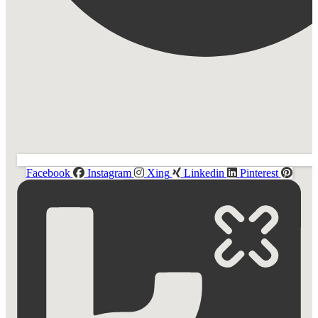
Facebook
Instagram
Xing
Linkedin
Pinterest