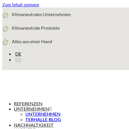
Zum Inhalt springen
Klimaneutrales Unternehmen
Klimaneutrale Produkte
Alles aus einer Hand
DE
EN
REFERENZEN
UNTERNEHMEN
UNTERNEHMEN
TERHALLE BLOG
NACHHALTIGKEIT