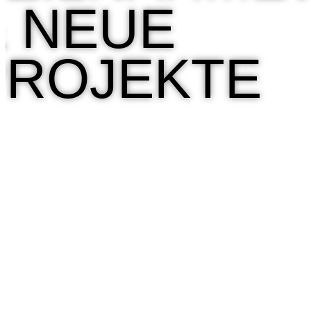
& NEUE
PROJEKTE