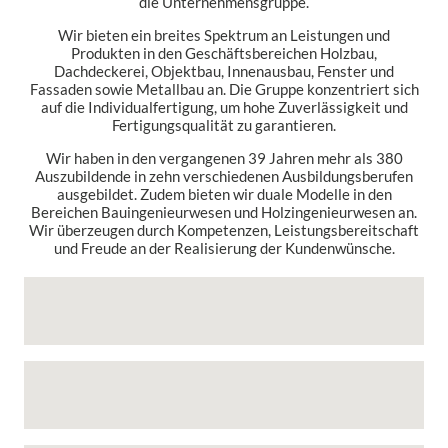
die Unternehmensgruppe.
Wir bieten ein breites Spektrum an Leistungen und
Produkten in den Geschäftsbereichen Holzbau,
Dachdeckerei, Objektbau, Innenausbau, Fenster und
Fassaden sowie Metallbau an. Die Gruppe konzentriert sich
auf die Individualfertigung, um hohe Zuverlässigkeit und
Fertigungsqualität zu garantieren.
Wir haben in den vergangenen 39 Jahren mehr als 380
Auszubildende in zehn verschiedenen Ausbildungsberufen
ausgebildet. Zudem bieten wir duale Modelle in den
Bereichen Bauingenieurwesen und Holzingenieurwesen an.
Wir überzeugen durch Kompetenzen, Leistungsbereitschaft
und Freude an der Realisierung der Kundenwünsche.