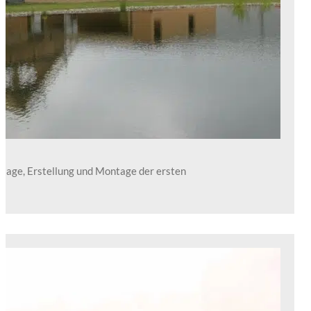
lage, Erstellung und Montage der ersten