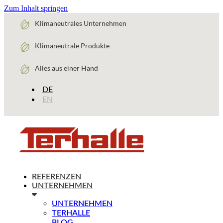
Zum Inhalt springen
Klimaneutrales Unternehmen
Klimaneutrale Produkte
Alles aus einer Hand
DE
EN
REFERENZEN
UNTERNEHMEN
UNTERNEHMEN
TERHALLE
BLOG