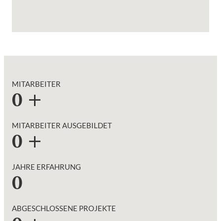
MITARBEITER
0
+
MITARBEITER AUSGEBILDET
0
+
JAHRE ERFAHRUNG
0
ABGESCHLOSSENE PROJEKTE