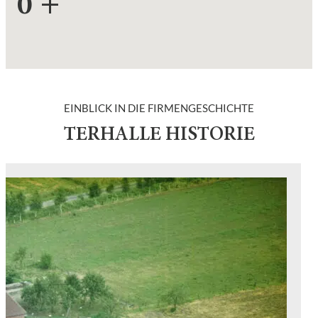
0
+
EINBLICK IN DIE FIRMENGESCHICHTE
TERHALLE HISTORIE