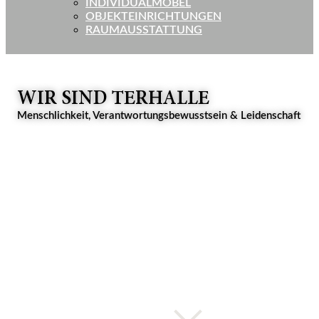
INDIVIDUALMÖBEL
OBJEKTEINRICHTUNGEN
RAUMAUSSTATTUNG
WIR SIND TERHALLE
Menschlichkeit, Verantwortungsbewusstsein & Leidenschaft