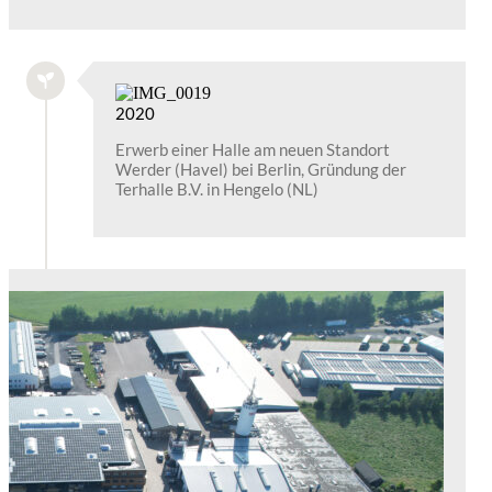
2020
Erwerb einer Halle am neuen Standort
Werder (Havel) bei Berlin, Gründung der
Terhalle B.V. in Hengelo (NL)