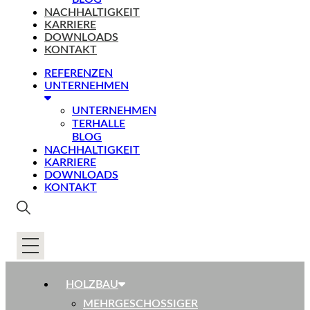
NACHHALTIGKEIT
KARRIERE
DOWNLOADS
KONTAKT
REFERENZEN
UNTERNEHMEN
UNTERNEHMEN
TERHALLE
BLOG
NACHHALTIGKEIT
KARRIERE
DOWNLOADS
KONTAKT
HOLZBAU
MEHRGESCHOSSIGER