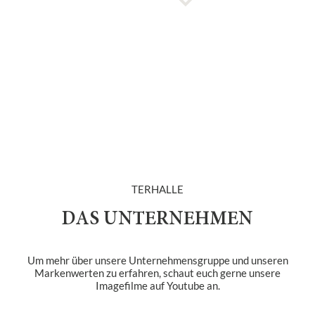
TERHALLE
DAS UNTERNEHMEN
Um mehr über unsere Unternehmensgruppe und unseren
Markenwerten zu erfahren, schaut euch gerne unsere
Imagefilme auf Youtube an.