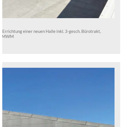
Errichtung einer neuen Halle inkl. 3-gesch. Bürotrakt,
rma MWM