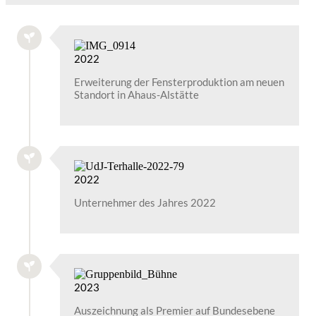
2022
Erweiterung der Fensterproduktion am neuen
Standort in Ahaus-Alstätte
2022
Unternehmer des Jahres 2022
2023
Auszeichnung als Premier auf Bundesebene