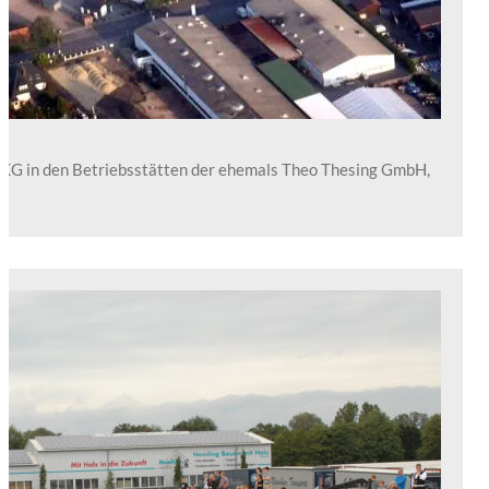
 KG in den Betriebsstätten der ehemals Theo Thesing GmbH,