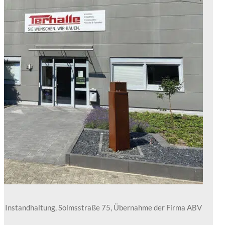
und Instandhaltung, Solmsstraße 75, Übernahme der Firma ABV