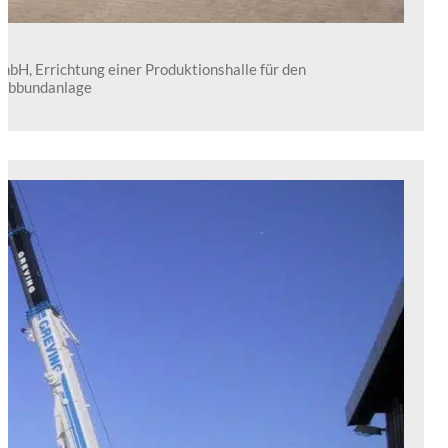
bH, Errichtung einer Produktionshalle für den
 Abbundanlage