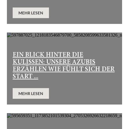
MEHR LESEN
EIN BLICK HINTER DIE
KULISSEN: UNSERE AZUBIS
ERZÄHLEN WIE FÜHLT SICH DER
START ...
MEHR LESEN