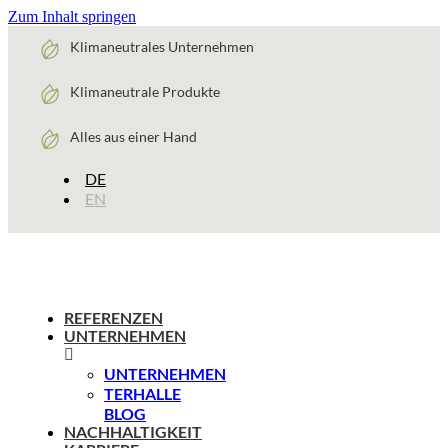
Zum Inhalt springen
Klimaneutrales Unternehmen
Klimaneutrale Produkte
Alles aus einer Hand
DE
EN
REFERENZEN
UNTERNEHMEN
UNTERNEHMEN
TERHALLE
BLOG
NACHHALTIGKEIT