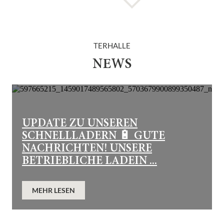
TERHALLE
NEWS
UPDATE ZU UNSEREN
SCHNELLLADERN 🔋 GUTE
NACHRICHTEN! UNSERE
BETRIEBLICHE LADEIN ...
MEHR LESEN