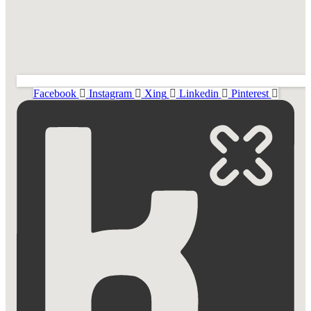
Facebook
Instagram
Xing
Linkedin
Pinterest