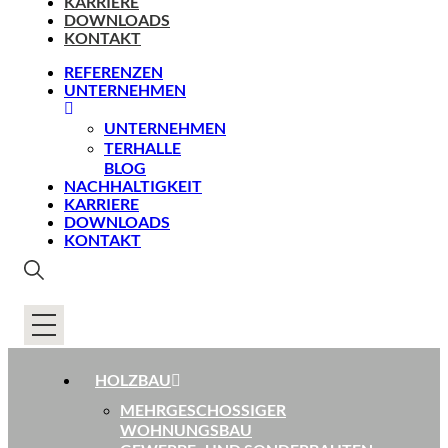
KARRIERE
DOWNLOADS
KONTAKT
REFERENZEN
UNTERNEHMEN
UNTERNEHMEN
TERHALLE
BLOG
NACHHALTIGKEIT
KARRIERE
DOWNLOADS
KONTAKT
HOLZBAU
MEHRGESCHOSSIGER
WOHNUNGSBAU