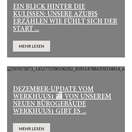
EIN BLICK HINTER DIE
KULISSEN: UNSERE AZUBIS
ERZÄHLEN WIE FÜHLT SICH DER
START ...
MEHR LESEN
DEZEMBER-UPDATE VOM
WERKHUUS1 🏬 VON UNSEREM
NEUEN BÜROGEBÄUDE
WERKHUUS1 GIBT ES ...
MEHR LESEN