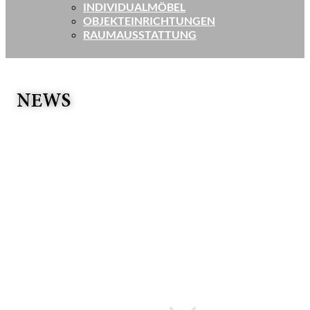
INDIVIDUALMÖBEL
OBJEKTEINRICHTUNGEN
RAUMAUSSTATTUNG
NEWS