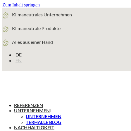
Zum Inhalt springen
Klimaneutrales Unternehmen
Klimaneutrale Produkte
Alles aus einer Hand
DE
EN
REFERENZEN
UNTERNEHMEN
UNTERNEHMEN
TERHALLE BLOG
NACHHALTIGKEIT