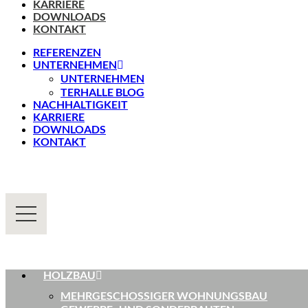
KARRIERE
DOWNLOADS
KONTAKT
REFERENZEN
UNTERNEHMEN
UNTERNEHMEN
TERHALLE BLOG
NACHHALTIGKEIT
KARRIERE
DOWNLOADS
KONTAKT
HOLZBAU
MEHRGESCHOSSIGER WOHNUNGSBAU