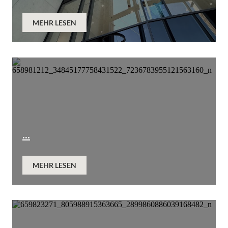
MEHR LESEN
...
MEHR LESEN