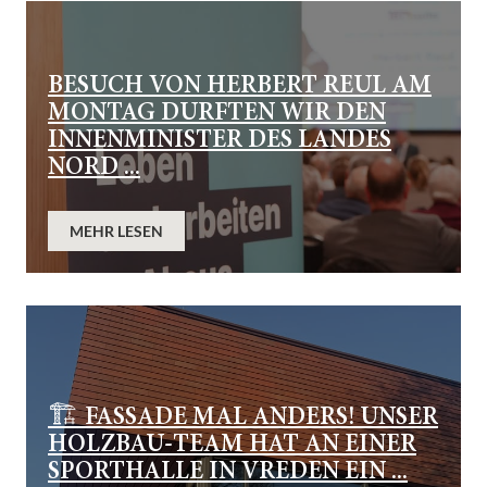
BESUCH VON HERBERT REUL AM
MONTAG DURFTEN WIR DEN
INNENMINISTER DES LANDES
NORD ...
MEHR LESEN
🏗️ FASSADE MAL ANDERS! UNSER
HOLZBAU-TEAM HAT AN EINER
SPORTHALLE IN VREDEN EIN ...