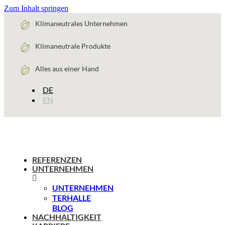
Zum Inhalt springen
Klimaneutrales Unternehmen
Klimaneutrale Produkte
Alles aus einer Hand
DE
EN
REFERENZEN
UNTERNEHMEN
UNTERNEHMEN
TERHALLE
BLOG
NACHHALTIGKEIT