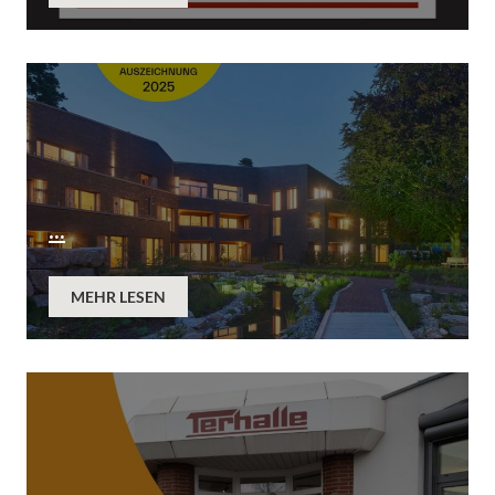
...
MEHR LESEN