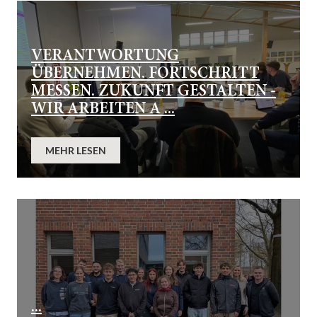
VERANTWORTUNG
ÜBERNEHMEN. FORTSCHRITT
MESSEN. ZUKUNFT GESTALTEN -
WIR ARBEITEN A ...
MEHR LESEN
...