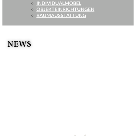
INDIVIDUALMÖBEL
OBJEKTEINRICHTUNGEN
RAUMAUSSTATTUNG
NEWS