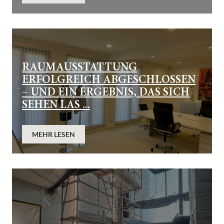
RAUMAUSSTATTUNG
ERFOLGREICH ABGESCHLOSSEN
– UND EIN ERGEBNIS, DAS SICH
SEHEN LAS ...
MEHR LESEN