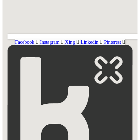
Facebook
Instagram
Xing
Linkedin
Pinterest