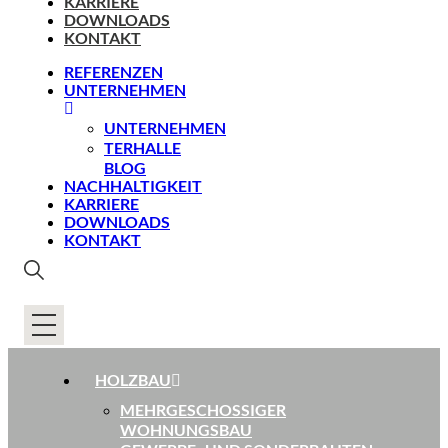
KARRIERE
DOWNLOADS
KONTAKT
REFERENZEN
UNTERNEHMEN
UNTERNEHMEN
TERHALLE
BLOG
NACHHALTIGKEIT
KARRIERE
DOWNLOADS
KONTAKT
HOLZBAU
MEHRGESCHOSSIGER
WOHNUNGSBAU