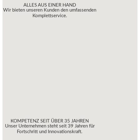
ALLES AUS EINER HAND
Wir bieten unseren Kunden den umfassenden
Komplettservice.
KOMPETENZ SEIT ÜBER 35 JAHREN
Unser Unternehmen steht seit 39 Jahren für
Fortschritt und Innovationskraft.