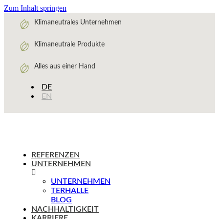
Zum Inhalt springen
Klimaneutrales Unternehmen
Klimaneutrale Produkte
Alles aus einer Hand
DE
EN
REFERENZEN
UNTERNEHMEN
UNTERNEHMEN
TERHALLE
BLOG
NACHHALTIGKEIT
KARRIERE