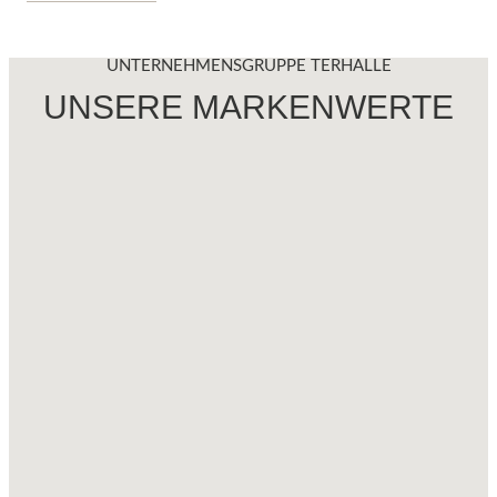
UNTERNEHMENSGRUPPE TERHALLE
UNSERE MARKENWERTE