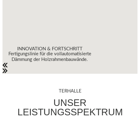
INNOVATION & FORTSCHRITT
Fertigungslinie für die vollautomatisierte
Dämmung der Holzrahmenbauwände.
TERHALLE
UNSER
LEISTUNGSSPEKTRUM