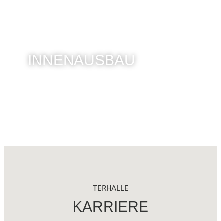
INNENAUSBAU
TERHALLE
KARRIERE