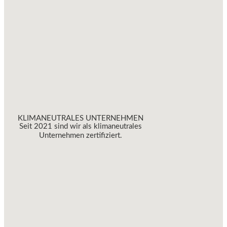
KLIMANEUTRALES UNTERNEHMEN
Seit 2021 sind wir als klimaneutrales
Unternehmen zertifiziert.