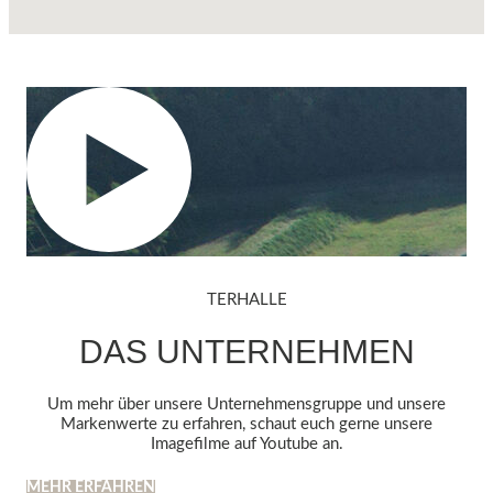
TERHALLE
DAS UNTERNEHMEN
Um mehr über unsere Unternehmensgruppe und unsere
Markenwerte zu erfahren, schaut euch gerne unsere
Imagefilme auf Youtube an.
MEHR ERFAHREN