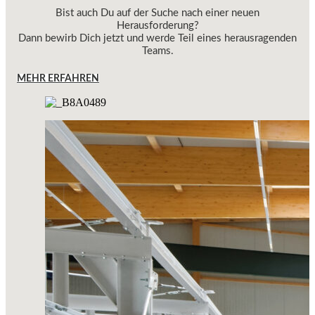
Bist auch Du auf der Suche nach einer neuen
Herausforderung?
Dann bewirb Dich jetzt und werde Teil eines herausragenden
Teams.
MEHR ERFAHREN