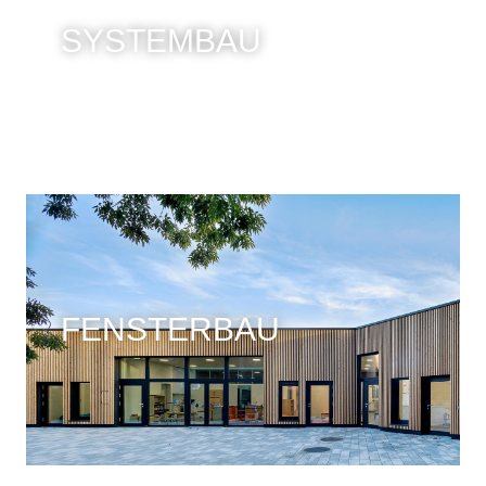
SYSTEMBAU
FENSTERBAU