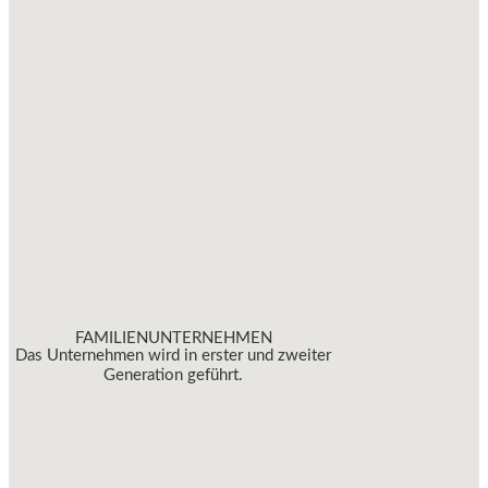
FAMILIENUNTERNEHMEN
Das Unternehmen wird in erster und zweiter
Generation geführt.