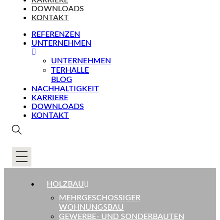
KARRIERE
DOWNLOADS
KONTAKT
REFERENZEN
UNTERNEHMEN
UNTERNEHMEN
TERHALLE
BLOG
NACHHALTIGKEIT
KARRIERE
DOWNLOADS
KONTAKT
HOLZBAU
MEHRGESCHOSSIGER
WOHNUNGSBAU
GEWERBE- UND SONDERBAUTEN