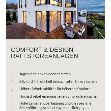
COMFORT & DESIGN
RAFFSTOREANLAGEN
Tageslicht lenken oder dämpfen
Blickdicht, trotz hell beleuchteten Innenräumen
Höhere Windstabilität für höheren Komfort
Hochschiebehemmung gegen Einbruchversuche
Hohe Lamellenüberlappung und die spezielle
Seitenführung schützt sogar seitlich gegen