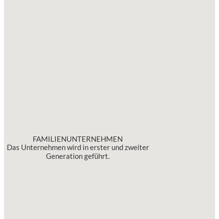
FAMILIENUNTERNEHMEN
Das Unternehmen wird in erster und zweiter
Generation geführt.