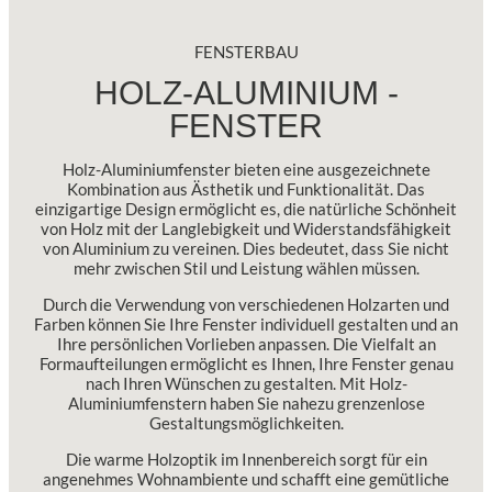
FENSTERBAU
HOLZ-ALUMINIUM -
FENSTER
Holz-Aluminiumfenster bieten eine ausgezeichnete
Kombination aus Ästhetik und Funktionalität. Das
einzigartige Design ermöglicht es, die natürliche Schönheit
von Holz mit der Langlebigkeit und Widerstandsfähigkeit
von Aluminium zu vereinen. Dies bedeutet, dass Sie nicht
mehr zwischen Stil und Leistung wählen müssen.
Durch die Verwendung von verschiedenen Holzarten und
Farben können Sie Ihre Fenster individuell gestalten und an
Ihre persönlichen Vorlieben anpassen. Die Vielfalt an
Formaufteilungen ermöglicht es Ihnen, Ihre Fenster genau
nach Ihren Wünschen zu gestalten. Mit Holz-
Aluminiumfenstern haben Sie nahezu grenzenlose
Gestaltungsmöglichkeiten.
Die warme Holzoptik im Innenbereich sorgt für ein
angenehmes Wohnambiente und schafft eine gemütliche