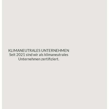
KLIMANEUTRALES UNTERNEHMEN
Seit 2021 sind wir als klimaneutrales
Unternehmen zertifiziert.