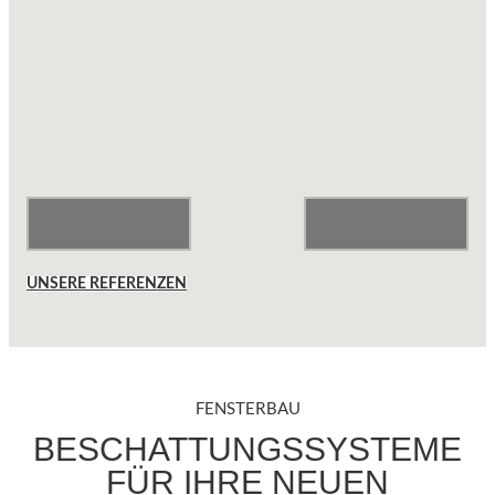
UNSERE REFERENZEN
FENSTERBAU
BESCHATTUNGSSYSTEME
FÜR IHRE NEUEN