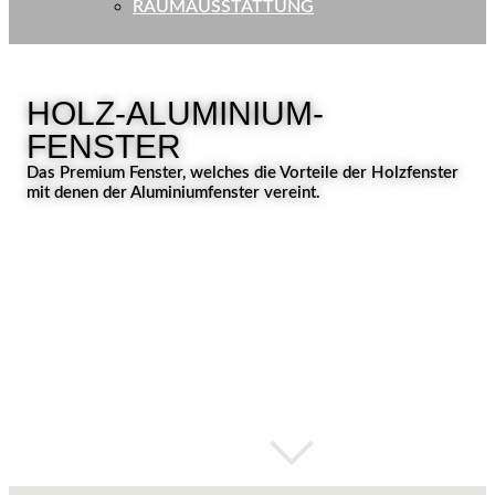
RAUMAUSSTATTUNG
HOLZ-ALUMINIUM-
FENSTER
Das Premium Fenster, welches die Vorteile der Holzfenster
mit denen der Aluminiumfenster vereint.