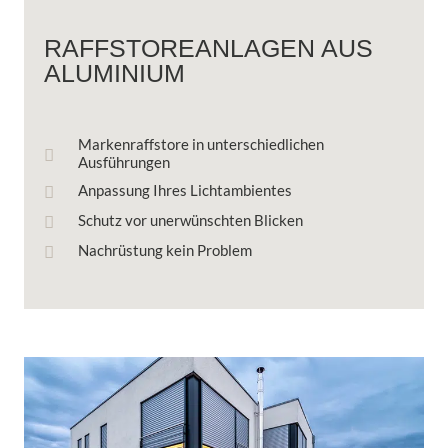
RAFFSTOREANLAGEN AUS
ALUMINIUM
Markenraffstore in unterschiedlichen
Ausführungen
Anpassung Ihres Lichtambientes
Schutz vor unerwünschten Blicken
Nachrüstung kein Problem