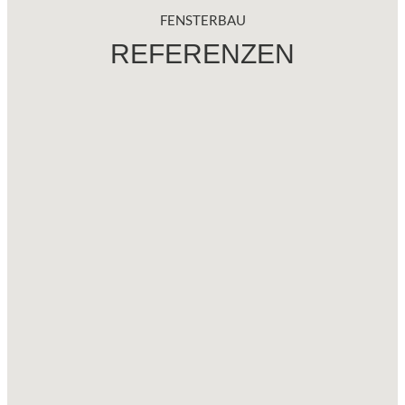
FENSTERBAU
REFERENZEN