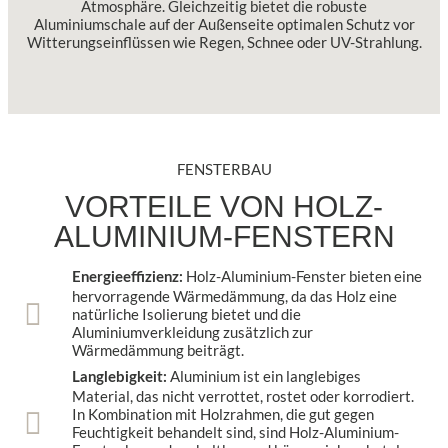
Atmosphäre. Gleichzeitig bietet die robuste
Aluminiumschale auf der Außenseite optimalen Schutz vor
Witterungseinflüssen wie Regen, Schnee oder UV-Strahlung.
FENSTERBAU
VORTEILE VON HOLZ-
ALUMINIUM-FENSTERN
Holz-Aluminium-Fenster bieten eine
Energieeffizienz:
hervorragende Wärmedämmung, da das Holz eine
natürliche Isolierung bietet und die
Aluminiumverkleidung zusätzlich zur
Wärmedämmung beiträgt.
Aluminium ist ein langlebiges
Langlebigkeit:
Material, das nicht verrottet, rostet oder korrodiert.
In Kombination mit Holzrahmen, die gut gegen
Feuchtigkeit behandelt sind, sind Holz-Aluminium-