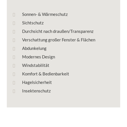
Sonnen- & Wärmeschutz
Sichtschutz
Durchsicht nach draußen/Transparenz
Verschattung großer Fenster & Flächen
Abdunkelung
Modernes Design
Windstabilität
Komfort & Bedienbarkeit
Hagelsicherheit
Insektenschutz