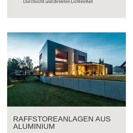
Durchsicht und direkten Lichteinfall
RAFFSTOREANLAGEN AUS
ALUMINIUM