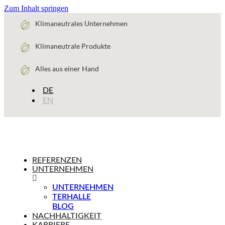
Zum Inhalt springen
Klimaneutrales Unternehmen
Klimaneutrale Produkte
Alles aus einer Hand
DE
EN
REFERENZEN
UNTERNEHMEN
UNTERNEHMEN
TERHALLE
BLOG
NACHHALTIGKEIT