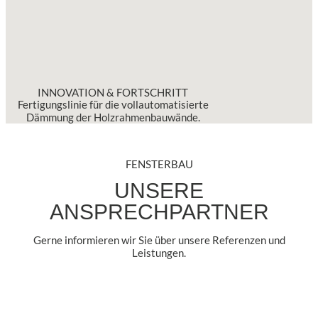
INNOVATION & FORTSCHRITT
Fertigungslinie für die vollautomatisierte
Dämmung der Holzrahmenbauwände.
FENSTERBAU
UNSERE
ANSPRECHPARTNER
Gerne informieren wir Sie über unsere Referenzen und
Leistungen.