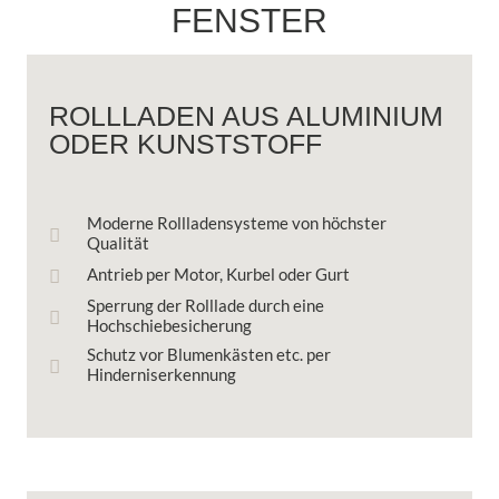
FENSTER
ROLLLADEN AUS ALUMINIUM
ODER KUNSTSTOFF
Moderne Rollladensysteme von höchster
Qualität
Antrieb per Motor, Kurbel oder Gurt
Sperrung der Rolllade durch eine
Hochschiebesicherung
Schutz vor Blumenkästen etc. per
Hinderniserkennung