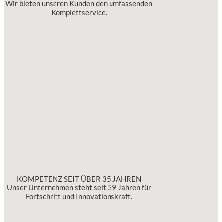
Wir bieten unseren Kunden den umfassenden
Komplettservice.
KOMPETENZ SEIT ÜBER 35 JAHREN
Unser Unternehmen steht seit 39 Jahren für
Fortschritt und Innovationskraft.