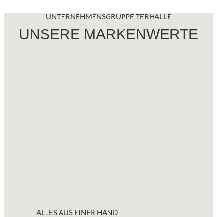
UNTERNEHMENSGRUPPE TERHALLE
UNSERE MARKENWERTE
ALLES AUS EINER HAND