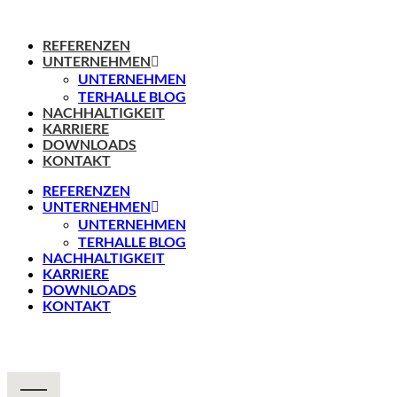
REFERENZEN
UNTERNEHMEN
UNTERNEHMEN
TERHALLE BLOG
NACHHALTIGKEIT
KARRIERE
DOWNLOADS
KONTAKT
REFERENZEN
UNTERNEHMEN
UNTERNEHMEN
TERHALLE BLOG
NACHHALTIGKEIT
KARRIERE
DOWNLOADS
KONTAKT