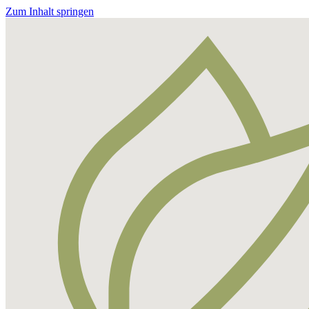
Zum Inhalt springen