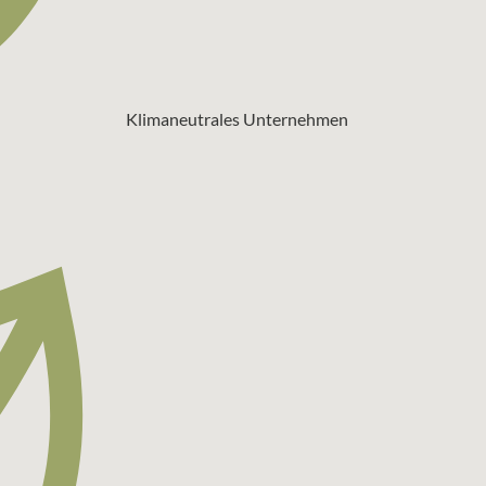
Klimaneutrales Unternehmen