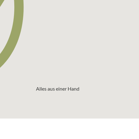
Alles aus einer Hand