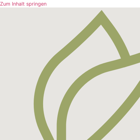
Zum Inhalt springen