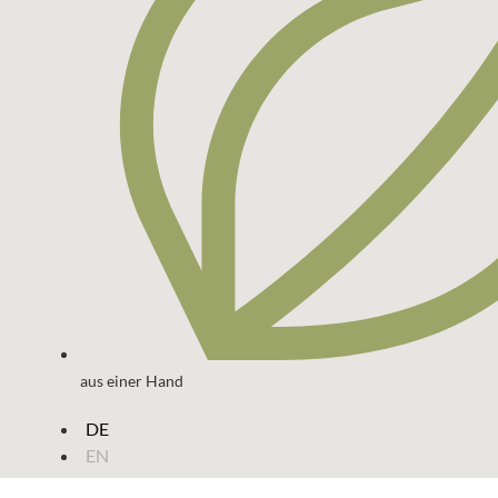
aus einer Hand
DE
EN