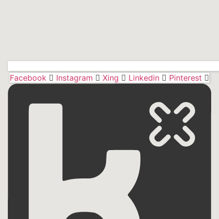
Facebook
Instagram
Xing
Linkedin
Pinterest