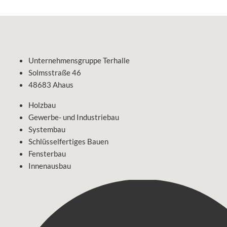
Unternehmensgruppe Terhalle
Solmsstraße 46
48683 Ahaus
Holzbau
Gewerbe- und Industriebau
Systembau
Schlüsselfertiges Bauen
Fensterbau
Innenausbau