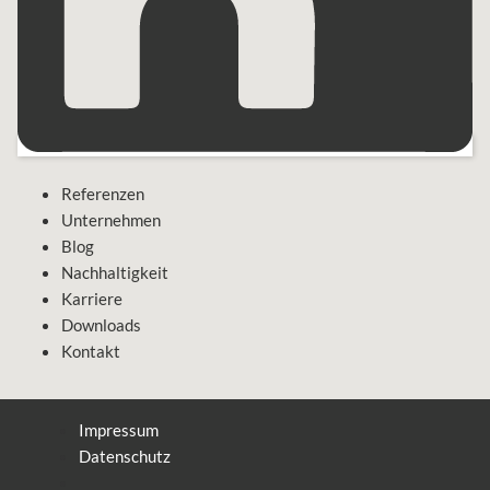
Referenzen
Unternehmen
Blog
Nachhaltigkeit
Karriere
Downloads
Kontakt
Impressum
Datenschutz