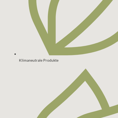
Klimaneutrale Produkte