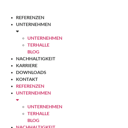
REFERENZEN
UNTERNEHMEN
UNTERNEHMEN
TERHALLE
BLOG
NACHHALTIGKEIT
KARRIERE
DOWNLOADS
KONTAKT
REFERENZEN
UNTERNEHMEN
UNTERNEHMEN
TERHALLE
BLOG
NACHHALTIGKEIT