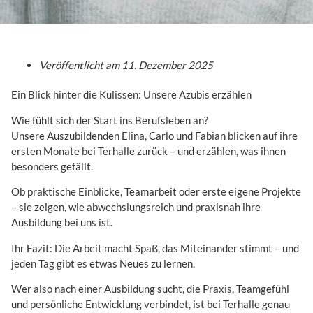
Veröffentlicht am
11. Dezember 2025
Ein Blick hinter die Kulissen: Unsere Azubis erzählen
Wie fühlt sich der Start ins Berufsleben an?
Unsere Auszubildenden Elina, Carlo und Fabian blicken auf ihre
ersten Monate bei Terhalle zurück – und erzählen, was ihnen
besonders gefällt.
Ob praktische Einblicke, Teamarbeit oder erste eigene Projekte
– sie zeigen, wie abwechslungsreich und praxisnah ihre
Ausbildung bei uns ist.
Ihr Fazit: Die Arbeit macht Spaß, das Miteinander stimmt – und
jeden Tag gibt es etwas Neues zu lernen.
Wer also nach einer Ausbildung sucht, die Praxis, Teamgefühl
und persönliche Entwicklung verbindet, ist bei Terhalle genau