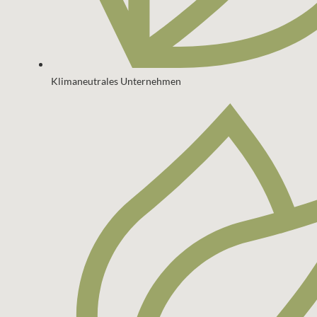
Klimaneutrales Unternehmen