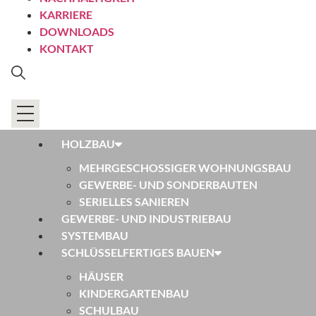
KARRIERE
DOWNLOADS
KONTAKT
HOLZBAU
MEHRGESCHOSSIGER WOHNUNGSBAU
GEWERBE- UND SONDERBAUTEN
SERIELLES SANIEREN
GEWERBE- UND INDUSTRIEBAU
SYSTEMBAU
SCHLÜSSELFERTIGES BAUEN
HÄUSER
KINDERGARTENBAU
SCHULBAU