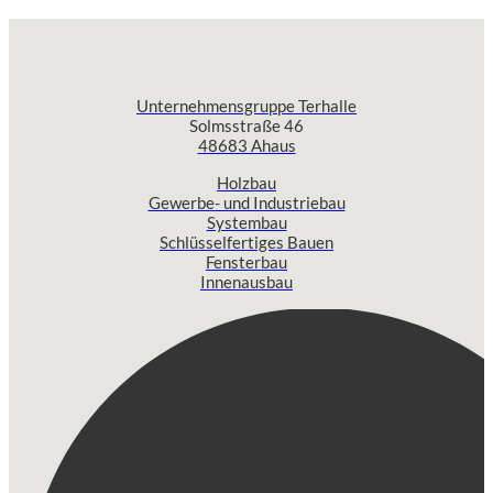
Unternehmensgruppe Terhalle
Solmsstraße 46
48683 Ahaus
Holzbau
Gewerbe- und Industriebau
Systembau
Schlüsselfertiges Bauen
Fensterbau
Innenausbau