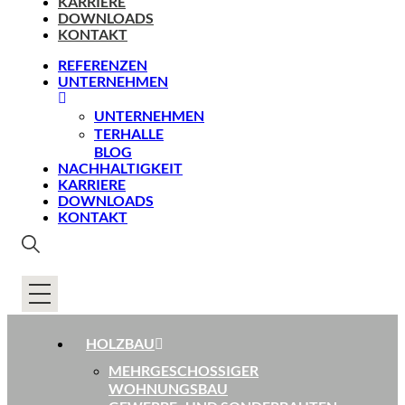
KARRIERE
DOWNLOADS
KONTAKT
REFERENZEN
UNTERNEHMEN
UNTERNEHMEN
TERHALLE
BLOG
NACHHALTIGKEIT
KARRIERE
DOWNLOADS
KONTAKT
HOLZBAU
MEHRGESCHOSSIGER
WOHNUNGSBAU