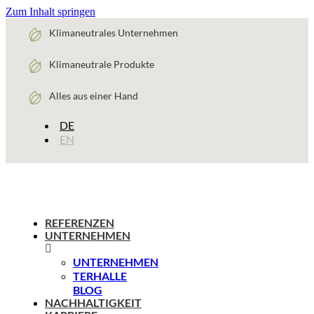
Zum Inhalt springen
Klimaneutrales Unternehmen
Klimaneutrale Produkte
Alles aus einer Hand
DE
EN
REFERENZEN
UNTERNEHMEN
UNTERNEHMEN
TERHALLE
BLOG
NACHHALTIGKEIT