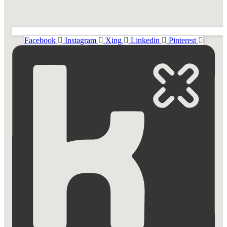
Facebook
Instagram
Xing
Linkedin
Pinterest