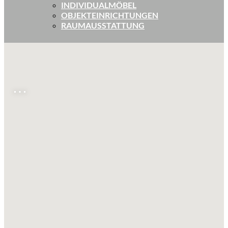
INDIVIDUALMÖBEL
OBJEKTEINRICHTUNGEN
RAUMAUSSTATTUNG
…