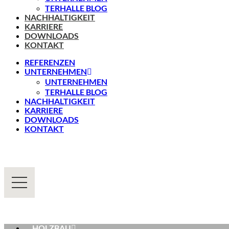
TERHALLE BLOG
NACHHALTIGKEIT
KARRIERE
DOWNLOADS
KONTAKT
REFERENZEN
UNTERNEHMEN
UNTERNEHMEN
TERHALLE BLOG
NACHHALTIGKEIT
KARRIERE
DOWNLOADS
KONTAKT
HOLZBAU