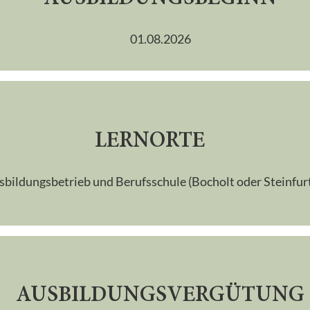
01.08.2026
LERNORTE
sbildungsbetrieb und Berufsschule (Bocholt oder Steinfur
AUSBILDUNGS­VERGÜTUNG