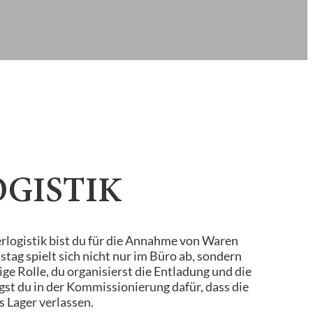
GISTIK
erlogistik bist du für die Annahme von Waren
tag spielt sich nicht nur im Büro ab, sondern
ge Rolle, du organisierst die Entladung und die
st du in der Kommissionierung dafür, dass die
 Lager verlassen.