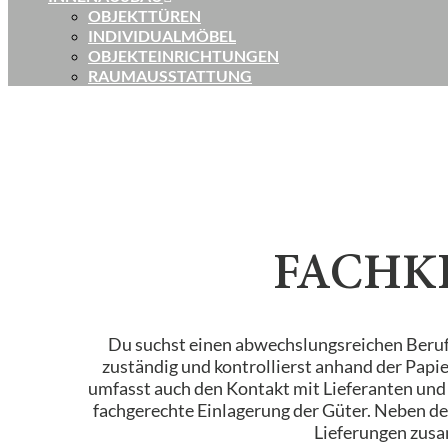
OBJEKTTÜREN
INDIVIDUALMÖBEL
OBJEKTEINRICHTUNGEN
RAUMAUSSTATTUNG
FACHK
Du suchst einen abwechslungsreichen Beruf? 
zuständig und kontrollierst anhand der Papie
umfasst auch den Kontakt mit Lieferanten und d
fachgerechte Einlagerung der Güter. Neben de
Lieferungen zusa