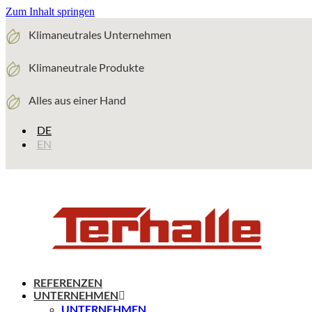
Zum Inhalt springen
Klimaneutrales Unternehmen
Klimaneutrale Produkte
Alles aus einer Hand
DE
EN
REFERENZEN
UNTERNEHMEN
UNTERNEHMEN