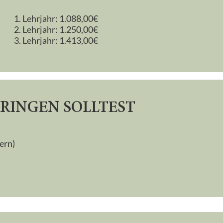
1. Lehrjahr: 1.088,00€
2. Lehrjahr: 1.250,00€
3. Lehrjahr: 1.413,00€
RINGEN SOLLTEST
ern)