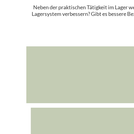
Neben der praktischen Tätigkeit im Lager we
Lagersystem verbessern? Gibt es bessere Be