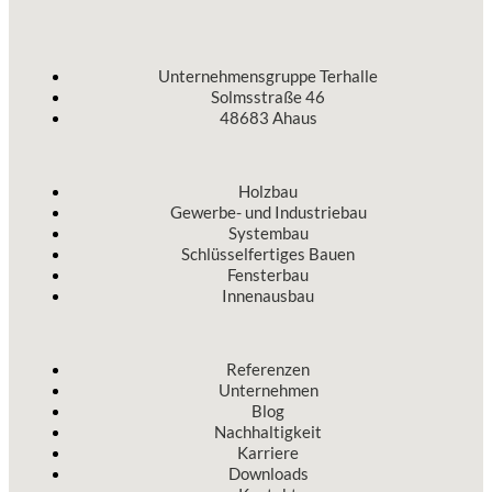
Unternehmensgruppe Terhalle
Solmsstraße 46
48683 Ahaus
Holzbau
Gewerbe- und Industriebau
Systembau
Schlüsselfertiges Bauen
Fensterbau
Innenausbau
Referenzen
Unternehmen
Blog
Nachhaltigkeit
Karriere
Downloads