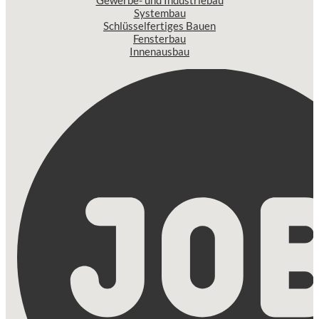
Systembau
Schlüsselfertiges Bauen
Fensterbau
Innenausbau