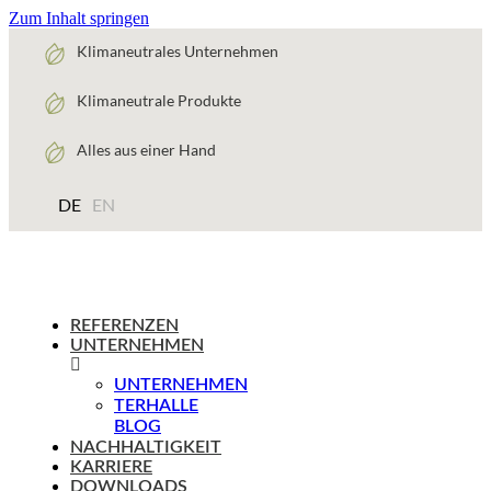
Zum Inhalt springen
Klimaneutrales Unternehmen
Klimaneutrale Produkte
Alles aus einer Hand
DE
EN
REFERENZEN
UNTERNEHMEN
UNTERNEHMEN
TERHALLE
BLOG
NACHHALTIGKEIT
KARRIERE
DOWNLOADS