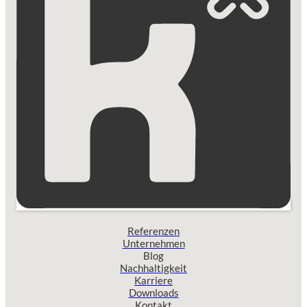
Referenzen
Unternehmen
Blog
Nachhaltigkeit
Karriere
Downloads
Kontakt