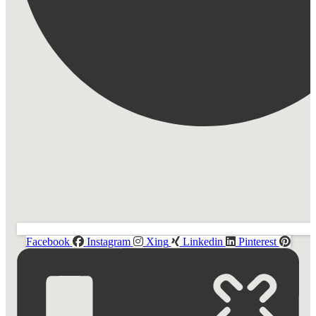
Facebook
Instagram
Xing
Linkedin
Pinterest