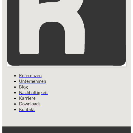
Referenzen
Unternehmen
Blog
Nachhaltigkeit
Karriere
Downloads
Kontakt