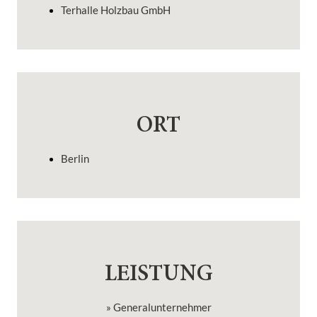
Terhalle Holzbau GmbH
ORT
Berlin
LEISTUNG
» Generalunternehmer