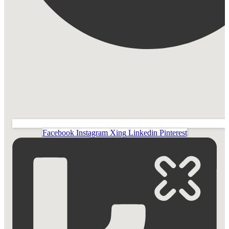
Facebook
Instagram
Xing
Linkedin
Pinterest