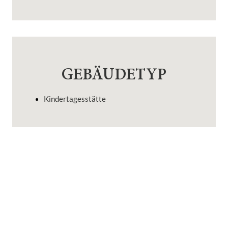
GEBÄUDETYP
Kindertagesstätte