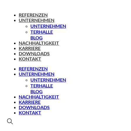
REFERENZEN
UNTERNEHMEN
UNTERNEHMEN
TERHALLE
BLOG
NACHHALTIGKEIT
KARRIERE
DOWNLOADS
KONTAKT
REFERENZEN
UNTERNEHMEN
UNTERNEHMEN
TERHALLE
BLOG
NACHHALTIGKEIT
KARRIERE
DOWNLOADS
KONTAKT