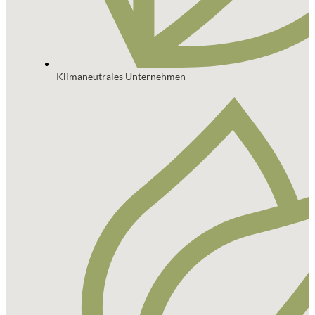
Klimaneutrales Unternehmen