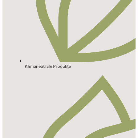
Klimaneutrale Produkte