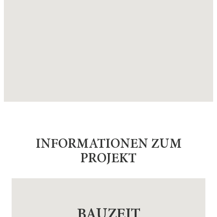
INFORMATIONEN ZUM
PROJEKT
BAUZEIT