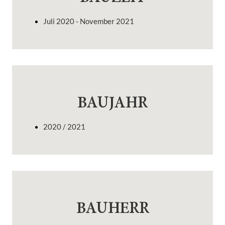
Juli 2020 - November 2021
BAUJAHR
2020 / 2021
BAUHERR