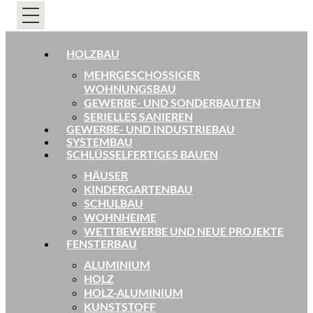
HOLZBAU
MEHRGESCHOSSIGER
WOHNUNGSBAU
GEWERBE- UND SONDERBAUTEN
SERIELLES SANIEREN
GEWERBE- UND INDUSTRIEBAU
SYSTEMBAU
SCHLÜSSELFERTIGES BAUEN
HÄUSER
KINDERGARTENBAU
SCHULBAU
WOHNHEIME
WETTBEWERBE UND NEUE PROJEKTE
FENSTERBAU
ALUMINIUM
HOLZ
HOLZ-ALUMINIUM
KUNSTSTOFF