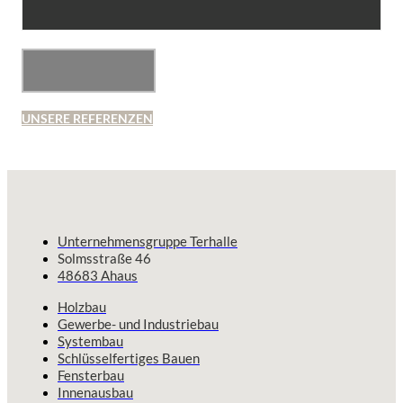
UNSERE REFERENZEN
Unternehmensgruppe Terhalle
Solmsstraße 46
48683 Ahaus
Holzbau
Gewerbe- und Industriebau
Systembau
Schlüsselfertiges Bauen
Fensterbau
Innenausbau