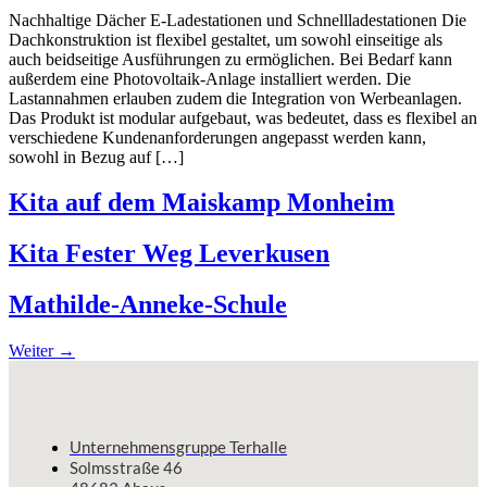
Nachhaltige Dächer E-Ladestationen und Schnellladestationen Die
Dachkonstruktion ist flexibel gestaltet, um sowohl einseitige als
auch beidseitige Ausführungen zu ermöglichen. Bei Bedarf kann
außerdem eine Photovoltaik-Anlage installiert werden. Die
Lastannahmen erlauben zudem die Integration von Werbeanlagen.
Das Produkt ist modular aufgebaut, was bedeutet, dass es flexibel an
verschiedene Kundenanforderungen angepasst werden kann,
sowohl in Bezug auf […]
Kita auf dem Maiskamp Monheim
Kita Fester Weg Leverkusen
Mathilde-Anneke-Schule
Weiter
→
Unternehmensgruppe Terhalle
Solmsstraße 46