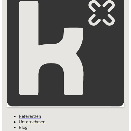
Referenzen
Unternehmen
Blog