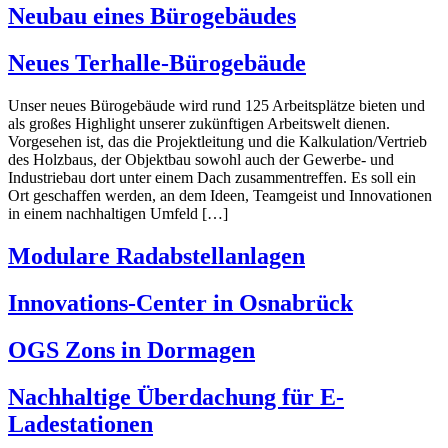
Neubau eines Bürogebäudes
Neues Terhalle-Bürogebäude
Unser neues Bürogebäude wird rund 125 Arbeitsplätze bieten und
als großes Highlight unserer zukünftigen Arbeitswelt dienen.
Vorgesehen ist, das die Projektleitung und die Kalkulation/Vertrieb
des Holzbaus, der Objektbau sowohl auch der Gewerbe- und
Industriebau dort unter einem Dach zusammentreffen. Es soll ein
Ort geschaffen werden, an dem Ideen, Teamgeist und Innovationen
in einem nachhaltigen Umfeld […]
Modulare Radabstellanlagen
Innovations-Center in Osnabrück
OGS Zons in Dormagen
Nachhaltige Überdachung für E-
Ladestationen