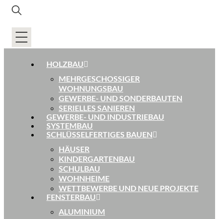
HOLZBAU
MEHRGESCHOSSIGER
WOHNUNGSBAU
GEWERBE- UND SONDERBAUTEN
SERIELLES SANIEREN
GEWERBE- UND INDUSTRIEBAU
SYSTEMBAU
SCHLÜSSELFERTIGES BAUEN
HÄUSER
KINDERGARTENBAU
SCHULBAU
WOHNHEIME
WETTBEWERBE UND NEUE PROJEKTE
FENSTERBAU
ALUMINIUM