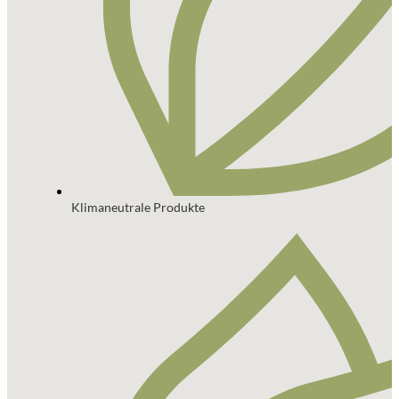
Klimaneutrale Produkte