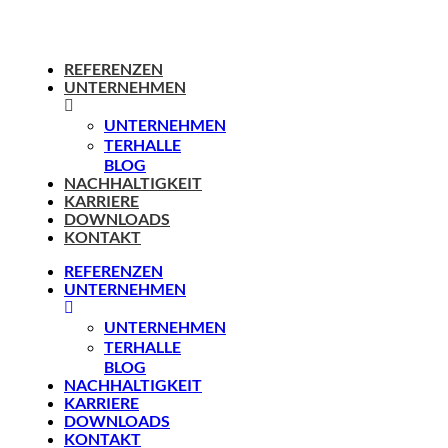
REFERENZEN
UNTERNEHMEN
UNTERNEHMEN
TERHALLE
BLOG
NACHHALTIGKEIT
KARRIERE
DOWNLOADS
KONTAKT
REFERENZEN
UNTERNEHMEN
UNTERNEHMEN
TERHALLE
BLOG
NACHHALTIGKEIT
KARRIERE
DOWNLOADS
KONTAKT