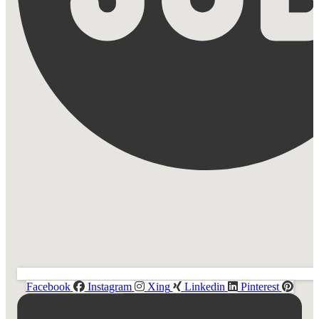
Facebook
Instagram
Xing
Linkedin
Pinterest