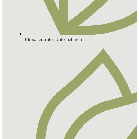
Klimaneutrales Unternehmen