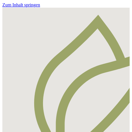
Zum Inhalt springen