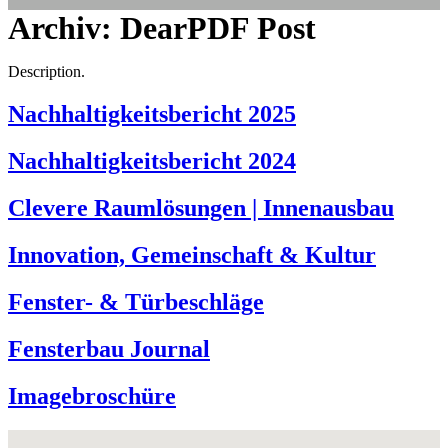
Archiv:
DearPDF Post
Description.
Nachhaltigkeitsbericht 2025
Nachhaltigkeitsbericht 2024
Clevere Raumlösungen | Innenausbau
Innovation, Gemeinschaft & Kultur
Fenster- & Türbeschläge
Fensterbau Journal
Imagebroschüre