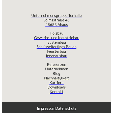
Unternehmensgruppe Terhalle
Solmsstraße 46
48683 Ahaus
Holzbau
Gewerbe- und Industriebau
Systembau
Schlüsselfertiges Bauen
Fensterbau
Innenausbau
Referenzen
Unternehmen
Blog
Nachhaltigkeit
Karriere
Downloads
Kontakt
Impressum
Datenschutz