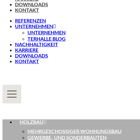
DOWNLOADS
KONTAKT
REFERENZEN
UNTERNEHMEN
UNTERNEHMEN
TERHALLE BLOG
NACHHALTIGKEIT
KARRIERE
DOWNLOADS
KONTAKT
HOLZBAU
MEHRGESCHOSSIGER WOHNUNGSBAU
GEWERBE- UND SONDERBAUTEN