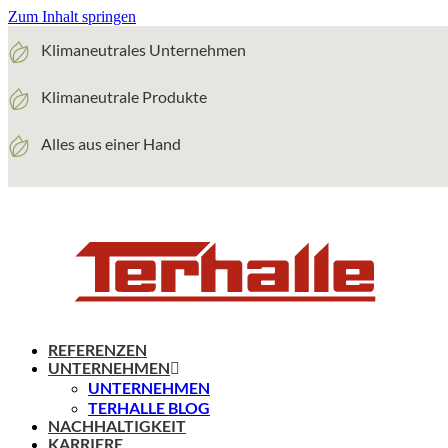
Zum Inhalt springen
Klimaneutrales Unternehmen
Klimaneutrale Produkte
Alles aus einer Hand
REFERENZEN
UNTERNEHMEN
UNTERNEHMEN
TERHALLE BLOG
NACHHALTIGKEIT
KARRIERE