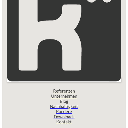
Referenzen
Unternehmen
Blog
Nachhaltigkeit
Karriere
Downloads
Kontakt