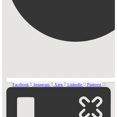
Facebook
Instagram
Xing
Linkedin
Pinterest