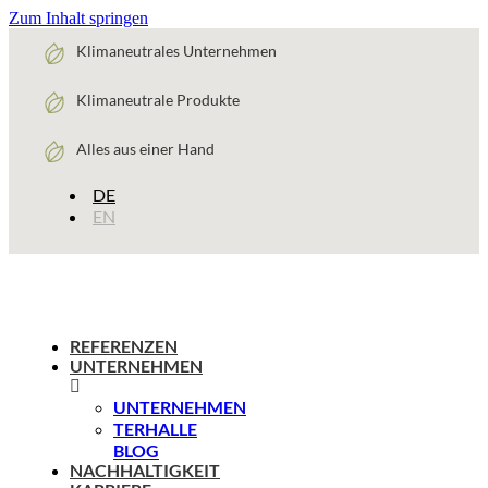
Zum Inhalt springen
Klimaneutrales Unternehmen
Klimaneutrale Produkte
Alles aus einer Hand
DE
EN
REFERENZEN
UNTERNEHMEN
UNTERNEHMEN
TERHALLE
BLOG
NACHHALTIGKEIT