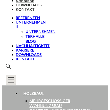
KARRIERE
DOWNLOADS
KONTAKT
REFERENZEN
UNTERNEHMEN
UNTERNEHMEN
TERHALLE
BLOG
NACHHALTIGKEIT
KARRIERE
DOWNLOADS
KONTAKT
HOLZBAU
MEHRGESCHOSSIGER
WOHNUNGSBAU