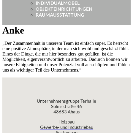
INDIVIDUALMÖBEL
OBJEKTEINRICHTUNGEN
RAUMAUSSTATTUNG
Anke
„Der Zusammenhalt in unserem Team ist einfach super. Es herrscht
eine positive Atmosphäre, in der man sich wohl und geschätzt fühlt.
Eines der Dinge, die mir hier besonders gut gefallen, ist die
Möglichkeit, eigenverantwortlich zu arbeiten. Dadurch können wir
unsere Fähigkeiten und unser Potenzial voll ausschöpfen und fühlen
uns als wichtiger Teil des Unternehmens.“
Unternehmensgruppe Terhalle
Solmsstraße 46
48683 Ahaus
Holzbau
Gewerbe- und Industriebau
Systembau