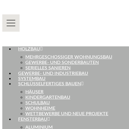
HOLZBAU
MEHRGESCHOSSIGER WOHNUNGSBAU
GEWERBE- UND SONDERBAUTEN
SERIELLES SANIEREN
GEWERBE- UND INDUSTRIEBAU
SYSTEMBAU
SCHLÜSSELFERTIGES BAUEN
HÄUSER
KINDERGARTENBAU
SCHULBAU
WOHNHEIME
WETTBEWERBE UND NEUE PROJEKTE
FENSTERBAU
ALUMINIUM