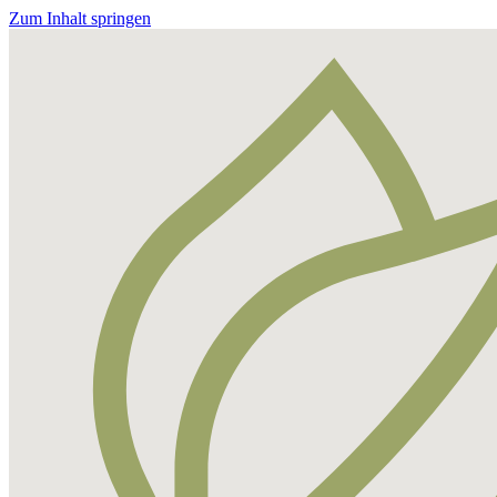
Zum Inhalt springen