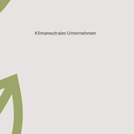
Klimaneutrales Unternehmen