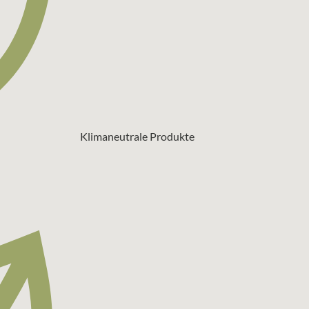
Klimaneutrale Produkte