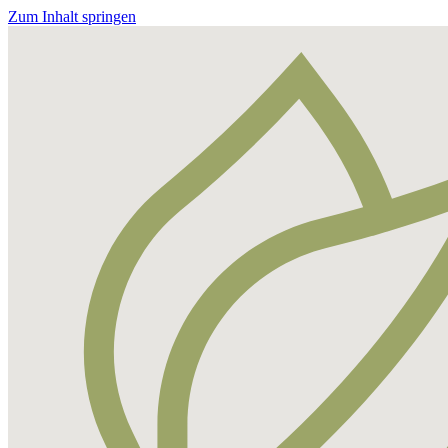
Zum Inhalt springen