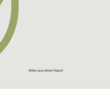
Alles aus einer Hand