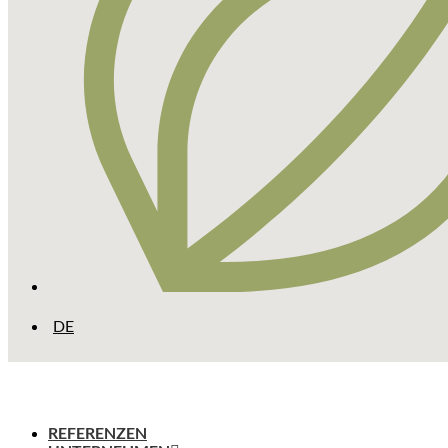
DE
REFERENZEN