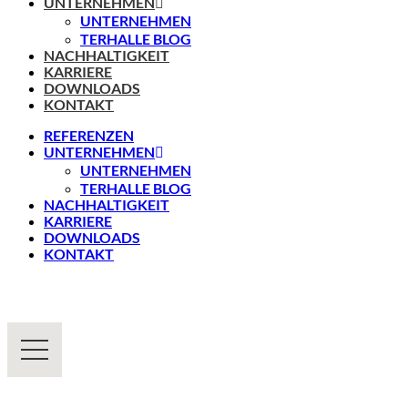
UNTERNEHMEN
UNTERNEHMEN
TERHALLE BLOG
NACHHALTIGKEIT
KARRIERE
DOWNLOADS
KONTAKT
REFERENZEN
UNTERNEHMEN
UNTERNEHMEN
TERHALLE BLOG
NACHHALTIGKEIT
KARRIERE
DOWNLOADS
KONTAKT