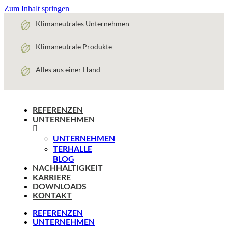
Zum Inhalt springen
Klimaneutrales Unternehmen
Klimaneutrale Produkte
Alles aus einer Hand
REFERENZEN
UNTERNEHMEN
UNTERNEHMEN
TERHALLE
BLOG
NACHHALTIGKEIT
KARRIERE
DOWNLOADS
KONTAKT
REFERENZEN
UNTERNEHMEN