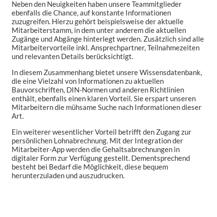
Neben den Neuigkeiten haben unsere Teammitglieder
ebenfalls die Chance, auf konstante Informationen
zuzugreifen. Hierzu gehört beispielsweise der aktuelle
Mitarbeiterstamm, in dem unter anderem die aktuellen
Zugänge und Abgänge hinterlegt werden. Zusätzlich sind alle
Mitarbeitervorteile inkl. Ansprechpartner, Teilnahmezeiten
und relevanten Details berücksichtigt.
In diesem Zusammenhang bietet unsere Wissensdatenbank,
die eine Vielzahl von Informationen zu aktuellen
Bauvorschriften, DIN-Normen und anderen Richtlinien
enthält, ebenfalls einen klaren Vorteil. Sie erspart unseren
Mitarbeitern die mühsame Suche nach Informationen dieser
Art.
Ein weiterer wesentlicher Vorteil betrifft den Zugang zur
persönlichen Lohnabrechnung. Mit der Integration der
Mitarbeiter-App werden die Gehaltsabrechnungen in
digitaler Form zur Verfügung gestellt. Dementsprechend
besteht bei Bedarf die Möglichkeit, diese bequem
herunterzuladen und auszudrucken.