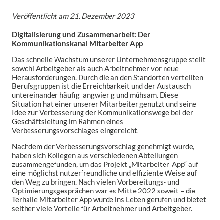
Veröffentlicht am
21. Dezember 2023
Digitalisierung und Zusammenarbeit: Der
Kommunikationskanal Mitarbeiter App
Das schnelle Wachstum unserer Unternehmensgruppe stellt
sowohl Arbeitgeber als auch Arbeitnehmer vor neue
Herausforderungen. Durch die an den Standorten verteilten
Berufsgruppen ist die Erreichbarkeit und der Austausch
untereinander häufig langwierig und mühsam. Diese
Situation hat einer unserer Mitarbeiter genutzt und seine
Idee zur Verbesserung der Kommunikationswege bei der
Geschäftsleitung im Rahmen eines
Verbesserungsvorschlages
eingereicht.
Nachdem der Verbesserungsvorschlag genehmigt wurde,
haben sich Kollegen aus verschiedenen Abteilungen
zusammengefunden, um das Projekt „Mitarbeiter-App“ auf
eine möglichst nutzerfreundliche und effiziente Weise auf
den Weg zu bringen. Nach vielen Vorbereitungs- und
Optimierungsgesprächen war es Mitte 2022 soweit – die
Terhalle Mitarbeiter App wurde ins Leben gerufen und bietet
seither viele Vorteile für Arbeitnehmer und Arbeitgeber.