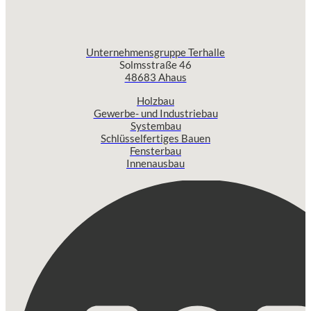
Unternehmensgruppe Terhalle
Solmsstraße 46
48683 Ahaus
Holzbau
Gewerbe- und Industriebau
Systembau
Schlüsselfertiges Bauen
Fensterbau
Innenausbau