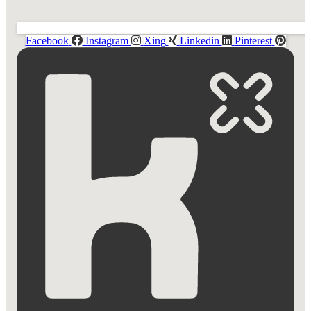
Facebook
Instagram
Xing
Linkedin
Pinterest