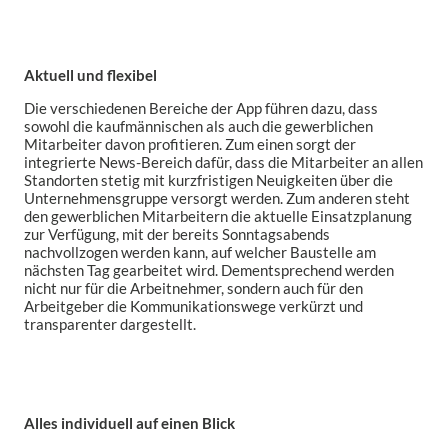
Aktuell und flexibel
Die verschiedenen Bereiche der App führen dazu, dass
sowohl die kaufmännischen als auch die gewerblichen
Mitarbeiter davon profitieren. Zum einen sorgt der
integrierte News-Bereich dafür, dass die Mitarbeiter an allen
Standorten stetig mit kurzfristigen Neuigkeiten über die
Unternehmensgruppe versorgt werden. Zum anderen steht
den gewerblichen Mitarbeitern die aktuelle Einsatzplanung
zur Verfügung, mit der bereits Sonntagsabends
nachvollzogen werden kann, auf welcher Baustelle am
nächsten Tag gearbeitet wird. Dementsprechend werden
nicht nur für die Arbeitnehmer, sondern auch für den
Arbeitgeber die Kommunikationswege verkürzt und
transparenter dargestellt.
Alles individuell auf einen Blick