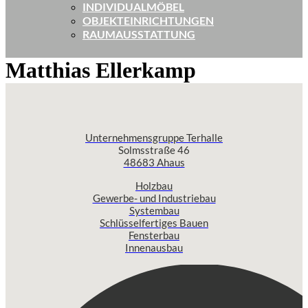
INDIVIDUALMÖBEL
OBJEKTEINRICHTUNGEN
RAUMAUSSTATTUNG
Matthias Ellerkamp
Unternehmensgruppe Terhalle
Solmsstraße 46
48683 Ahaus
Holzbau
Gewerbe- und Industriebau
Systembau
Schlüsselfertiges Bauen
Fensterbau
Innenausbau