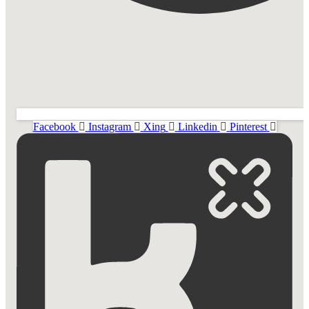
Facebook
Instagram
Xing
Linkedin
Pinterest