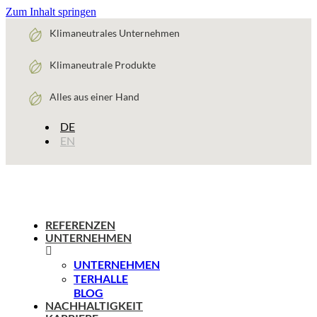
Zum Inhalt springen
Klimaneutrales Unternehmen
Klimaneutrale Produkte
Alles aus einer Hand
DE
EN
REFERENZEN
UNTERNEHMEN
UNTERNEHMEN
TERHALLE
BLOG
NACHHALTIGKEIT