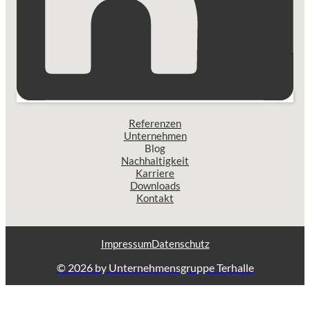
Referenzen
Unternehmen
Blog
Nachhaltigkeit
Karriere
Downloads
Kontakt
Impressum
Datenschutz
© 2026 by Unternehmensgruppe Terhalle