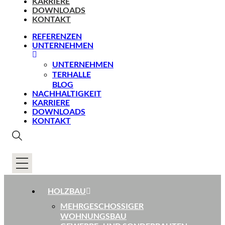
KARRIERE
DOWNLOADS
KONTAKT
REFERENZEN
UNTERNEHMEN
UNTERNEHMEN
TERHALLE
BLOG
NACHHALTIGKEIT
KARRIERE
DOWNLOADS
KONTAKT
HOLZBAU
MEHRGESCHOSSIGER
WOHNUNGSBAU