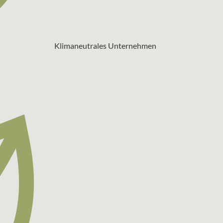
Klimaneutrales Unternehmen