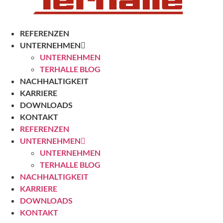
REFERENZEN
UNTERNEHMEN
UNTERNEHMEN
TERHALLE BLOG
NACHHALTIGKEIT
KARRIERE
DOWNLOADS
KONTAKT
REFERENZEN
UNTERNEHMEN
UNTERNEHMEN
TERHALLE BLOG
NACHHALTIGKEIT
KARRIERE
DOWNLOADS
KONTAKT