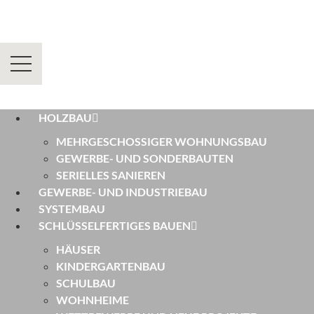
HOLZBAU
MEHRGESCHOSSIGER WOHNUNGSBAU
GEWERBE- UND SONDERBAUTEN
SERIELLES SANIEREN
GEWERBE- UND INDUSTRIEBAU
SYSTEMBAU
SCHLÜSSELFERTIGES BAUEN
HÄUSER
KINDERGARTENBAU
SCHULBAU
WOHNHEIME