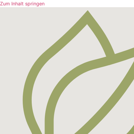
Zum Inhalt springen