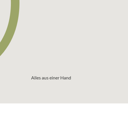
Alles aus einer Hand