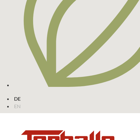
DE
EN