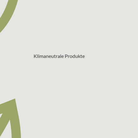
Klimaneutrale Produkte