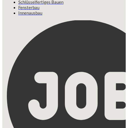
Schlüsselfertiges Bauen
Fensterbau
Innenausbau