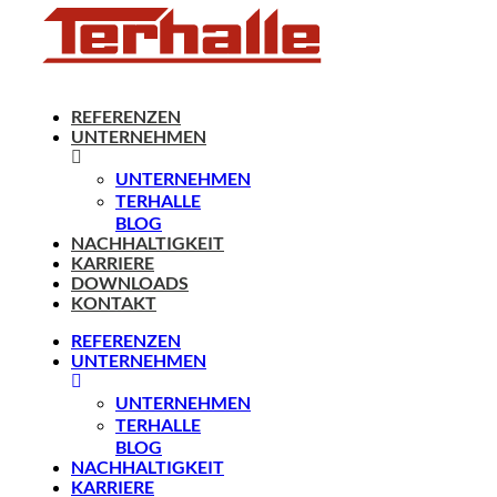
REFERENZEN
UNTERNEHMEN
UNTERNEHMEN
TERHALLE
BLOG
NACHHALTIGKEIT
KARRIERE
DOWNLOADS
KONTAKT
REFERENZEN
UNTERNEHMEN
UNTERNEHMEN
TERHALLE
BLOG
NACHHALTIGKEIT
KARRIERE