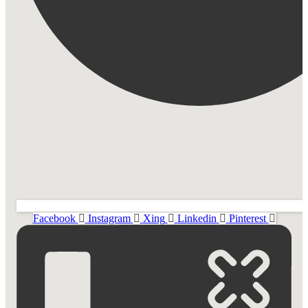
Facebook
Instagram
Xing
Linkedin
Pinterest