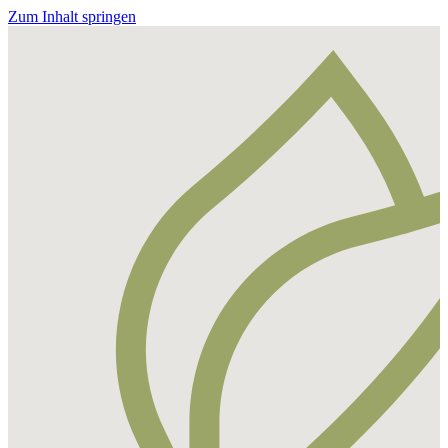
Zum Inhalt springen