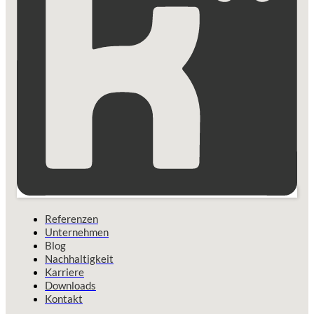
Referenzen
Unternehmen
Blog
Nachhaltigkeit
Karriere
Downloads
Kontakt