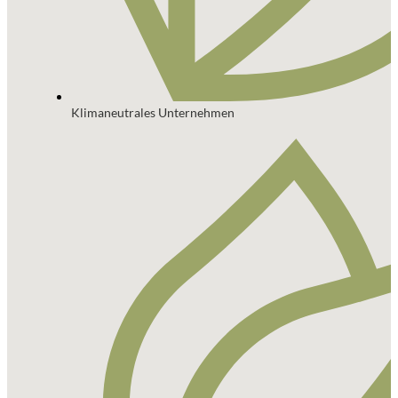
Klimaneutrales Unternehmen