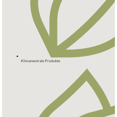
Klimaneutrale Produkte