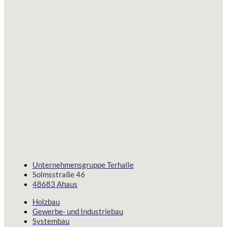
Unternehmensgruppe Terhalle
Solmsstraße 46
48683 Ahaus
Holzbau
Gewerbe- und Industriebau
Systembau