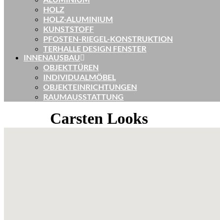
HOLZ
HOLZ-ALUMINIUM
KUNSTSTOFF
PFOSTEN-RIEGEL-KONSTRUKTION
TERHALLE DESIGN FENSTER
INNENAUSBAU
OBJEKTTÜREN
INDIVIDUALMÖBEL
OBJEKTEINRICHTUNGEN
RAUMAUSSTATTUNG
Carsten Looks