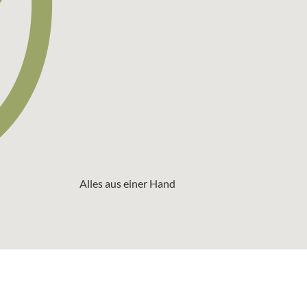
Alles aus einer Hand