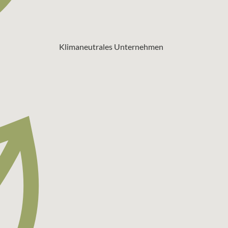
Klimaneutrales Unternehmen