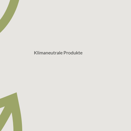
Klimaneutrale Produkte