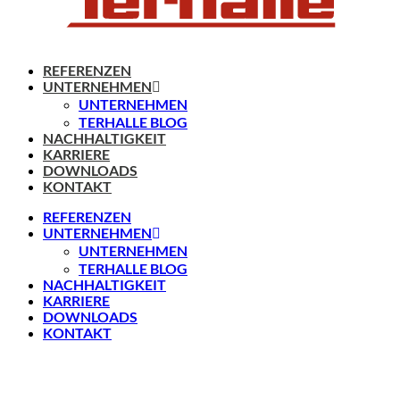
REFERENZEN
UNTERNEHMEN
UNTERNEHMEN
TERHALLE BLOG
NACHHALTIGKEIT
KARRIERE
DOWNLOADS
KONTAKT
REFERENZEN
UNTERNEHMEN
UNTERNEHMEN
TERHALLE BLOG
NACHHALTIGKEIT
KARRIERE
DOWNLOADS
KONTAKT