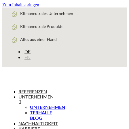
Zum Inhalt springen
Klimaneutrales Unternehmen
Klimaneutrale Produkte
Alles aus einer Hand
DE
EN
REFERENZEN
UNTERNEHMEN
UNTERNEHMEN
TERHALLE
BLOG
NACHHALTIGKEIT