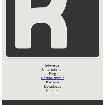
Referenzen
Unternehmen
Blog
Nachhaltigkeit
Karriere
Downloads
Kontakt