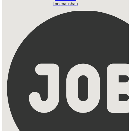
Innenausbau