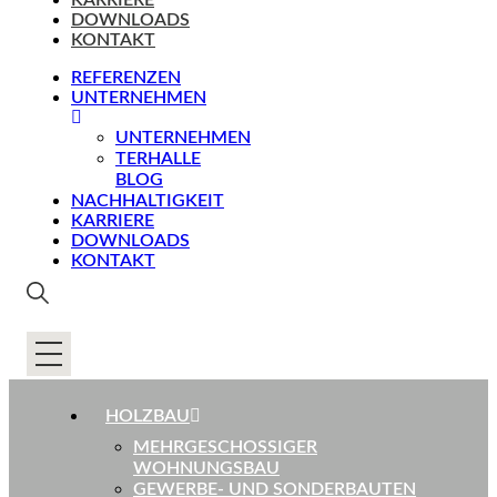
KARRIERE
DOWNLOADS
KONTAKT
REFERENZEN
UNTERNEHMEN
UNTERNEHMEN
TERHALLE
BLOG
NACHHALTIGKEIT
KARRIERE
DOWNLOADS
KONTAKT
HOLZBAU
MEHRGESCHOSSIGER
WOHNUNGSBAU
GEWERBE- UND SONDERBAUTEN