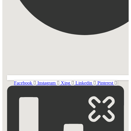
Facebook
Instagram
Xing
Linkedin
Pinterest