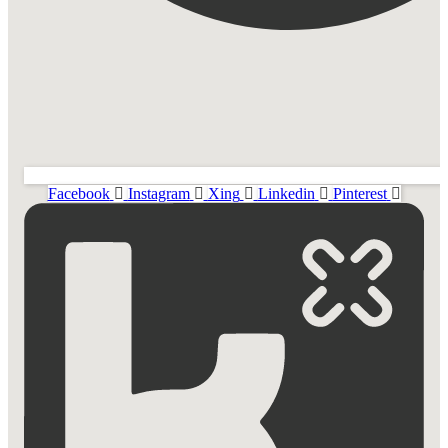
Facebook
Instagram
Xing
Linkedin
Pinterest