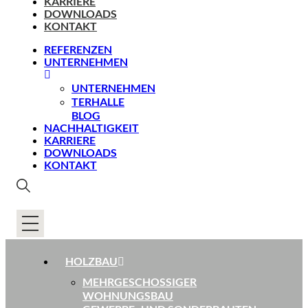
KARRIERE
DOWNLOADS
KONTAKT
REFERENZEN
UNTERNEHMEN
UNTERNEHMEN
TERHALLE
BLOG
NACHHALTIGKEIT
KARRIERE
DOWNLOADS
KONTAKT
HOLZBAU
MEHRGESCHOSSIGER
WOHNUNGSBAU