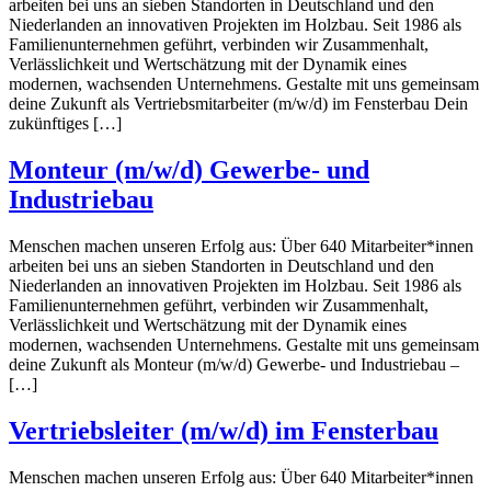
arbeiten bei uns an sieben Standorten in Deutschland und den
Niederlanden an innovativen Projekten im Holzbau. Seit 1986 als
Familienunternehmen geführt, verbinden wir Zusammenhalt,
Verlässlichkeit und Wertschätzung mit der Dynamik eines
modernen, wachsenden Unternehmens. Gestalte mit uns gemeinsam
deine Zukunft als Vertriebsmitarbeiter (m/w/d) im Fensterbau Dein
zukünftiges […]
Monteur (m/w/d) Gewerbe- und
Industriebau
Menschen machen unseren Erfolg aus: Über 640 Mitarbeiter*innen
arbeiten bei uns an sieben Standorten in Deutschland und den
Niederlanden an innovativen Projekten im Holzbau. Seit 1986 als
Familienunternehmen geführt, verbinden wir Zusammenhalt,
Verlässlichkeit und Wertschätzung mit der Dynamik eines
modernen, wachsenden Unternehmens. Gestalte mit uns gemeinsam
deine Zukunft als Monteur (m/w/d) Gewerbe- und Industriebau –
[…]
Vertriebsleiter (m/w/d) im Fensterbau
Menschen machen unseren Erfolg aus: Über 640 Mitarbeiter*innen