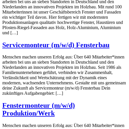
arbeiten bei uns an sieben Standorten in Deutschland und den
Niederlanden an innovativen Projekten im Holzbau. Mit rund 100
Mitarbeiterinnen ist unser Geschäftsbereich Fenster und Fassaden
ein wichtiger Teil davon. Hier fertigen wir mit modernsten
Produktionsanlagen qualitativ hochwertige Fenster, Haustüren und
Pfosten-Riegel-Fassaden aus Holz, Holz-Aluminium, Aluminium
und […]
Servicemonteur (m/w/d) Fensterbau
Menschen machen unseren Erfolg aus: Über 640 Mitarbeiter*innen
arbeiten bei uns an sieben Standorten in Deutschland und den
Niederlanden an innovativen Projekten im Holzbau. Seit 1986 als
Familienunternehmen geführt, verbinden wir Zusammenhalt,
Verlässlichkeit und Wertschätzung mit der Dynamik eines
modernen, wachsenden Unternehmens. Gestalte mit uns gemeinsam
deine Zukunft als Servicemonteur (m/w/d) Fensterbau Dein
zukünftiges Aufgabengebiet: […]
Fenstermonteur (m/w/d)
Produktion/Werk
Menschen machen unseren Erfolg aus: Über 640 Mitarbeiter*innen