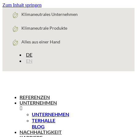
Zum Inhalt springen
Klimaneutrales Unternehmen
Klimaneutrale Produkte
Alles aus einer Hand
DE
EN
REFERENZEN
UNTERNEHMEN
UNTERNEHMEN
TERHALLE
BLOG
NACHHALTIGKEIT