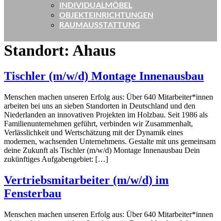
INDIVIDUALMÖBEL
OBJEKTEINRICHTUNGEN
RAUMAUSSTATTUNG
Standort:
Ahaus
Tischler (m/w/d) Montage Innenausbau
Menschen machen unseren Erfolg aus: Über 640 Mitarbeiter*innen
arbeiten bei uns an sieben Standorten in Deutschland und den
Niederlanden an innovativen Projekten im Holzbau. Seit 1986 als
Familienunternehmen geführt, verbinden wir Zusammenhalt,
Verlässlichkeit und Wertschätzung mit der Dynamik eines
modernen, wachsenden Unternehmens. Gestalte mit uns gemeinsam
deine Zukunft als Tischler (m/w/d) Montage Innenausbau Dein
zukünftiges Aufgabengebiet: […]
Vertriebsmitarbeiter (m/w/d) im
Fensterbau
Menschen machen unseren Erfolg aus: Über 640 Mitarbeiter*innen