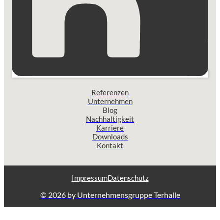
Referenzen
Unternehmen
Blog
Nachhaltigkeit
Karriere
Downloads
Kontakt
Impressum
Datenschutz
© 2026 by Unternehmensgruppe Terhalle