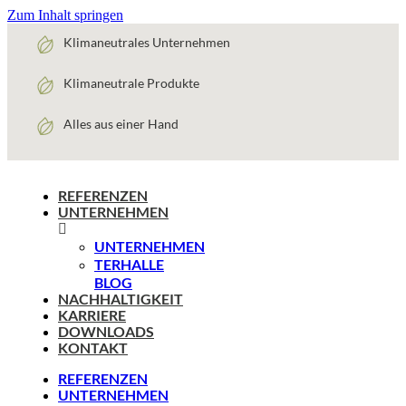
Zum Inhalt springen
Klimaneutrales Unternehmen
Klimaneutrale Produkte
Alles aus einer Hand
REFERENZEN
UNTERNEHMEN
UNTERNEHMEN
TERHALLE
BLOG
NACHHALTIGKEIT
KARRIERE
DOWNLOADS
KONTAKT
REFERENZEN
UNTERNEHMEN