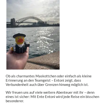
Ob als charmantes Maskottchen oder einfach als kleine
Erinnerung an den Teamgeist – Entoni zeigt, dass
Verbundenheit auch über Grenzen hinweg möglich ist.
Wir freuen uns auf viele weitere Abenteuer mit ihr – denn
eines ist sicher: Mit Ente Entoni wird jede Reise ein bisschen
besonderer.