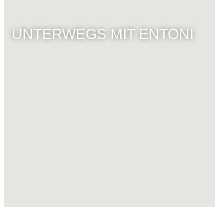
UNTERWEGS MIT ENTONI