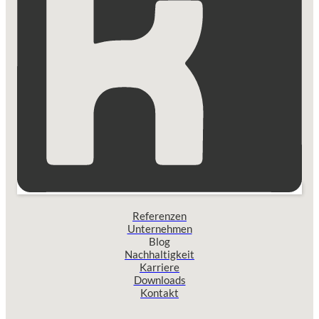
Referenzen
Unternehmen
Blog
Nachhaltigkeit
Karriere
Downloads
Kontakt