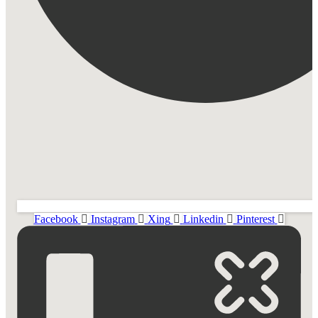
Facebook
Instagram
Xing
Linkedin
Pinterest