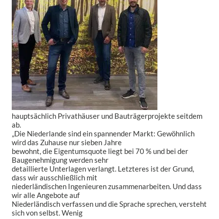
hauptsächlich Privathäuser und Bauträgerprojekte seitdem
ab.
„Die Niederlande sind ein spannender Markt: Gewöhnlich
wird das Zuhause nur sieben Jahre
bewohnt, die Eigentumsquote liegt bei 70 % und bei der
Baugenehmigung werden sehr
detaillierte Unterlagen verlangt. Letzteres ist der Grund,
dass wir ausschließlich mit
niederländischen Ingenieuren zusammenarbeiten. Und dass
wir alle Angebote auf
Niederländisch verfassen und die Sprache sprechen, versteht
sich von selbst. Wenig