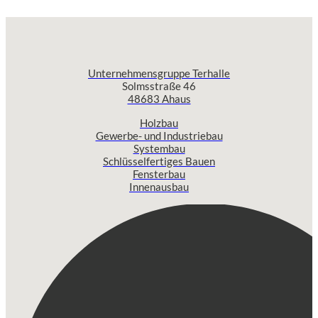
Unternehmensgruppe Terhalle
Solmsstraße 46
48683 Ahaus
Holzbau
Gewerbe- und Industriebau
Systembau
Schlüsselfertiges Bauen
Fensterbau
Innenausbau