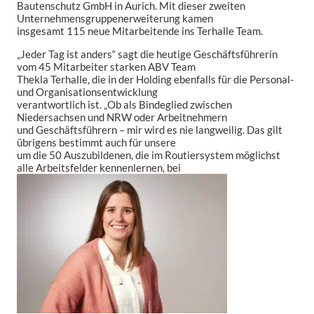
Bautenschutz GmbH in Aurich. Mit dieser zweiten
Unternehmensgruppenerweiterung kamen
insgesamt 115 neue Mitarbeitende ins Terhalle Team.
„Jeder Tag ist anders“ sagt die heutige Geschäftsführerin
vom 45 Mitarbeiter starken ABV Team
Thekla Terhalle, die in der Holding ebenfalls für die Personal-
und Organisationsentwicklung
verantwortlich ist. „Ob als Bindeglied zwischen
Niedersachsen und NRW oder Arbeitnehmern
und Geschäftsführern – mir wird es nie langweilig. Das gilt
übrigens bestimmt auch für unsere
um die 50 Auszubildenen, die im Routiersystem möglichst
alle Arbeitsfelder kennenlernen, bei