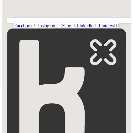
Facebook
Instagram
Xing
Linkedin
Pinterest