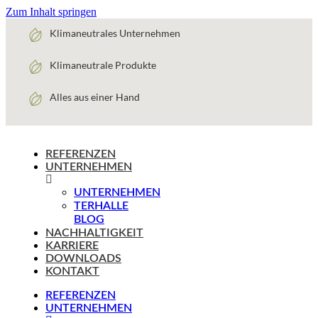
Zum Inhalt springen
Klimaneutrales Unternehmen
Klimaneutrale Produkte
Alles aus einer Hand
REFERENZEN
UNTERNEHMEN
UNTERNEHMEN
TERHALLE
BLOG
NACHHALTIGKEIT
KARRIERE
DOWNLOADS
KONTAKT
REFERENZEN
UNTERNEHMEN