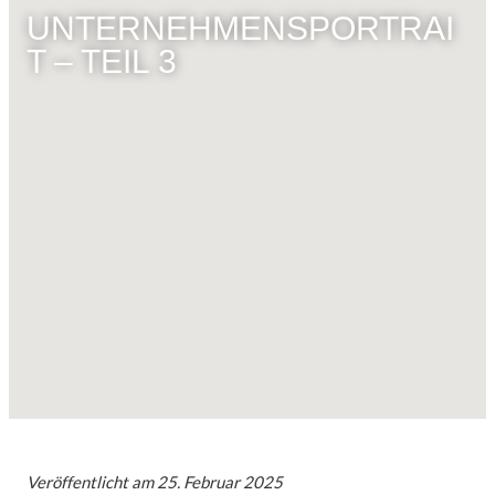
UNTERNEHMENSPORTRAI
T – TEIL 3
Veröffentlicht am
25. Februar 2025