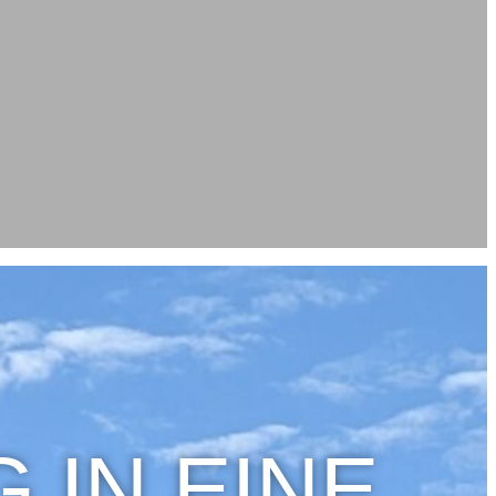
 IN EINE