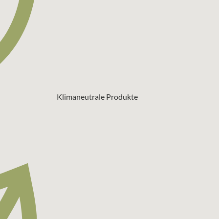
Klimaneutrale Produkte