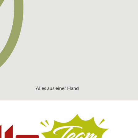
Alles aus einer Hand