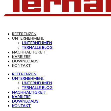
REFERENZEN
UNTERNEHMEN
UNTERNEHMEN
TERHALLE BLOG
NACHHALTIGKEIT
KARRIERE
DOWNLOADS
KONTAKT
REFERENZEN
UNTERNEHMEN
UNTERNEHMEN
TERHALLE BLOG
NACHHALTIGKEIT
KARRIERE
DOWNLOADS
KONTAKT