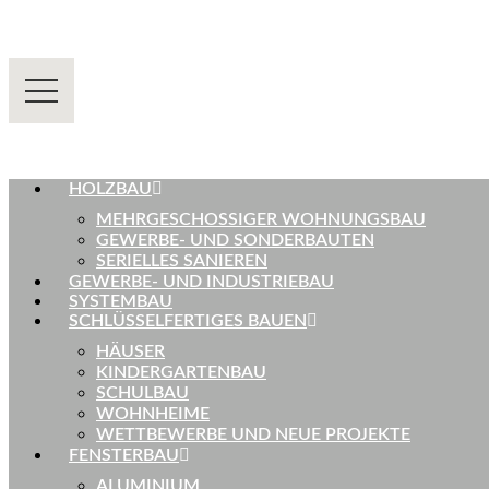
HOLZBAU
MEHRGESCHOSSIGER WOHNUNGSBAU
GEWERBE- UND SONDERBAUTEN
SERIELLES SANIEREN
GEWERBE- UND INDUSTRIEBAU
SYSTEMBAU
SCHLÜSSELFERTIGES BAUEN
HÄUSER
KINDERGARTENBAU
SCHULBAU
WOHNHEIME
WETTBEWERBE UND NEUE PROJEKTE
FENSTERBAU
ALUMINIUM