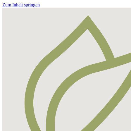
Zum Inhalt springen