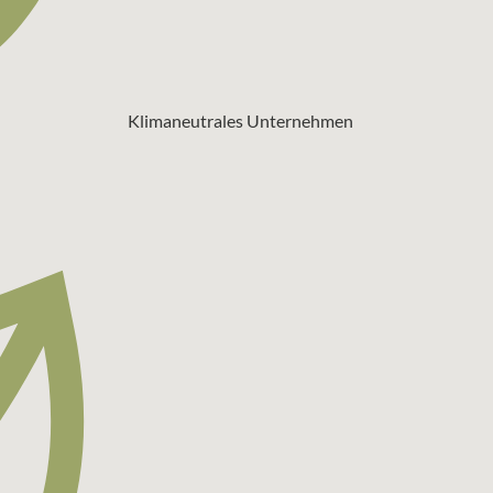
Klimaneutrales Unternehmen