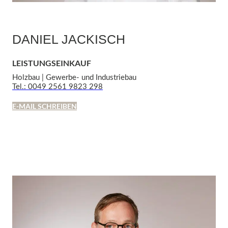
DANIEL JACKISCH
LEISTUNGSEINKAUF
Holzbau | Gewerbe- und Industriebau
Tel.: 0049 2561 9823 298
E-MAIL SCHREIBEN