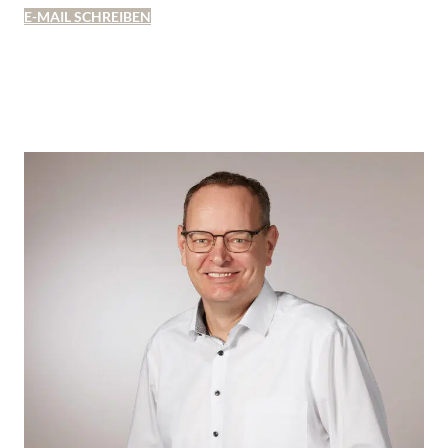
E-MAIL SCHREIBEN