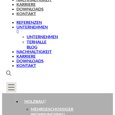
KARRIERE
DOWNLOADS
KONTAKT
REFERENZEN
UNTERNEHMEN
UNTERNEHMEN
TERHALLE
BLOG
NACHHALTIGKEIT
KARRIERE
DOWNLOADS
KONTAKT
HOLZBAU
MEHRGESCHOSSIGER
WOHNUNGSBAU