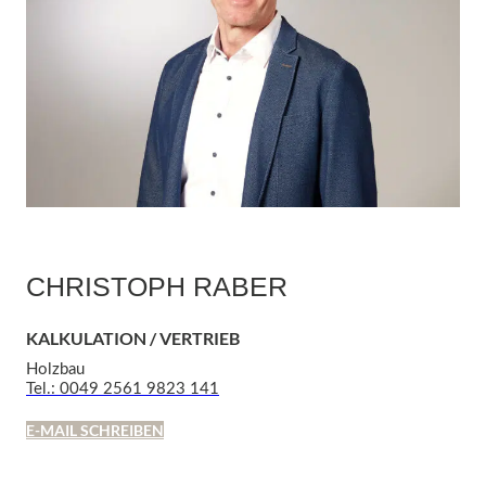
CHRISTOPH RABER
KALKULATION / VERTRIEB
Holzbau
Tel.: 0049 2561 9823 141
E-MAIL SCHREIBEN