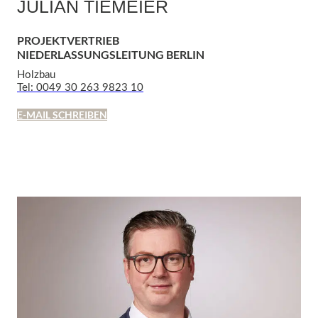
JULIAN TIEMEIER
PROJEKTVERTRIEB
NIEDERLASSUNGSLEITUNG BERLIN
Holzbau
Tel: 0049 30 263 9823 10
E-MAIL SCHREIBEN