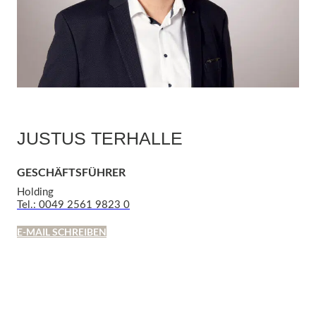
JUSTUS TERHALLE
GESCHÄFTSFÜHRER
Holding
Tel.: 0049 2561 9823 0
E-MAIL SCHREIBEN