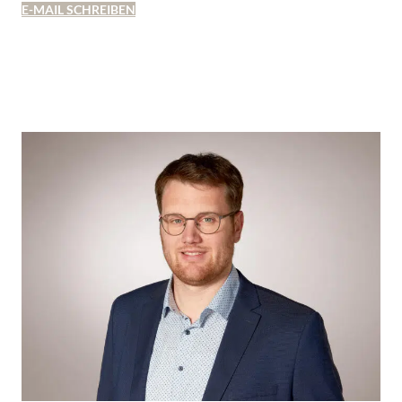
E-MAIL SCHREIBEN