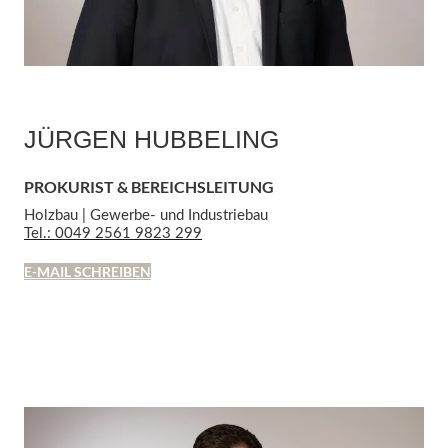
JÜRGEN HUBBELING
PROKURIST & BEREICHSLEITUNG
Holzbau | Gewerbe- und Industriebau
Tel.: 0049 2561 9823 299
E-MAIL SCHREIBEN