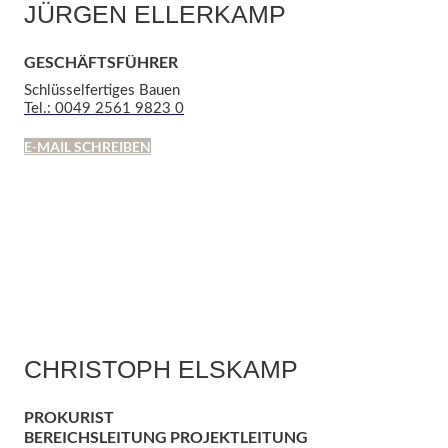
JÜRGEN ELLERKAMP
GESCHÄFTSFÜHRER
Schlüsselfertiges Bauen
Tel.: 0049 2561 9823 0
E-MAIL SCHREIBEN
CHRISTOPH ELSKAMP
PROKURIST
BEREICHSLEITUNG PROJEKTLEITUNG