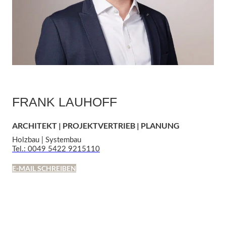
FRANK LAUHOFF
ARCHITEKT | PROJEKTVERTRIEB | PLANUNG
Holzbau | Systembau
Tel.: 0049 5422 9215110
E-MAIL SCHREIBEN