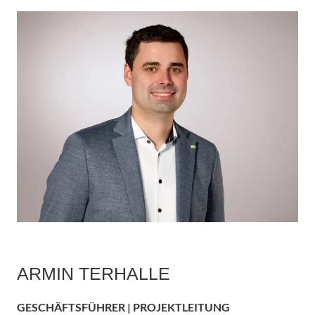
ARMIN TERHALLE
GESCHÄFTSFÜHRER | PROJEKTLEITUNG