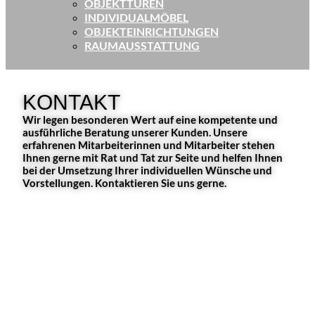
OBJEKTTÜREN
INDIVIDUALMÖBEL
OBJEKTEINRICHTUNGEN
RAUMAUSSTATTUNG
KONTAKT
Wir legen besonderen Wert auf eine kompetente und
ausführliche Beratung unserer Kunden. Unsere
erfahrenen Mitarbeiterinnen und Mitarbeiter stehen
Ihnen gerne mit Rat und Tat zur Seite und helfen Ihnen
bei der Umsetzung Ihrer individuellen Wünsche und
Vorstellungen. Kontaktieren Sie uns gerne.