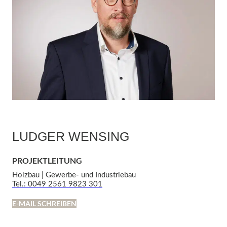
LUDGER WENSING
PROJEKTLEITUNG
Holzbau | Gewerbe- und Industriebau
Tel.: 0049 2561 9823 301
E-MAIL SCHREIBEN