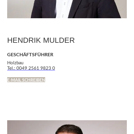
HENDRIK MULDER
GESCHÄFTSFÜHRER
Holzbau
Tel.: 0049 2561 9823 0
E-MAIL SCHREIBEN