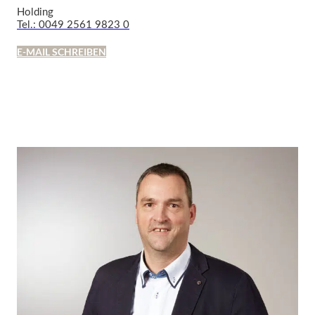
Holding
Tel.: 0049 2561 9823 0
E-MAIL SCHREIBEN