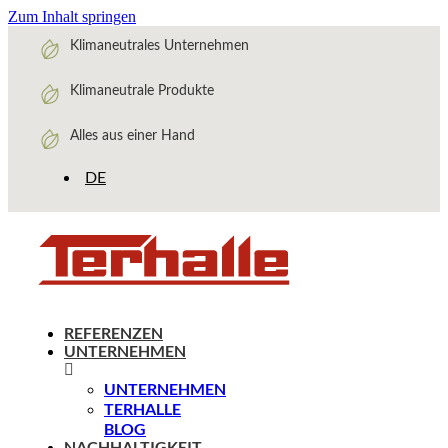
Zum Inhalt springen
Klimaneutrales Unternehmen
Klimaneutrale Produkte
Alles aus einer Hand
DE
REFERENZEN
UNTERNEHMEN
UNTERNEHMEN
TERHALLE
BLOG
NACHHALTIGKEIT