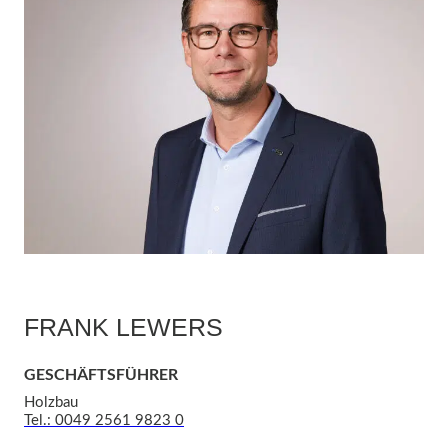
FRANK LEWERS
GESCHÄFTSFÜHRER
Holzbau
Tel.: 0049 2561 9823 0