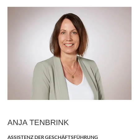
ANJA TENBRINK
ASSISTENZ DER GESCHÄFTSFÜHRUNG