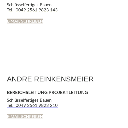
Schlüsselfertiges Bauen
Tel.: 0049 2561 9823 143
E-MAIL SCHREIBEN
ANDRE REINKENSMEIER
BEREICHSLEITUNG PROJEKTLEITUNG
Schlüsselfertiges Bauen
Tel.: 0049 2561 9823 210
E-MAIL SCHREIBEN