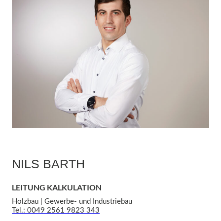
NILS BARTH
LEITUNG KALKULATION
Holzbau | Gewerbe- und Industriebau
Tel.: 0049 2561 9823 343