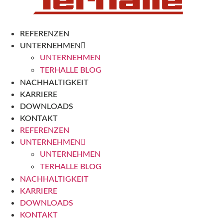
REFERENZEN
UNTERNEHMEN
UNTERNEHMEN
TERHALLE BLOG
NACHHALTIGKEIT
KARRIERE
DOWNLOADS
KONTAKT
REFERENZEN
UNTERNEHMEN
UNTERNEHMEN
TERHALLE BLOG
NACHHALTIGKEIT
KARRIERE
DOWNLOADS
KONTAKT