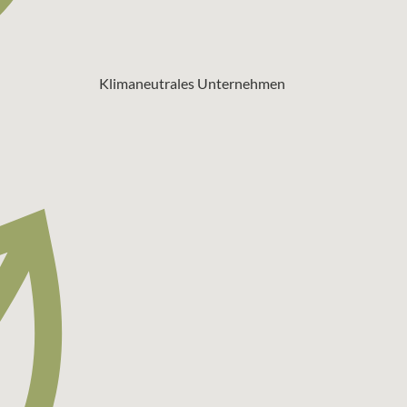
Klimaneutrales Unternehmen