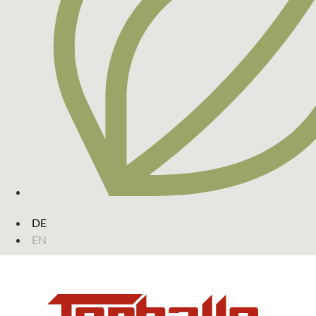
DE
EN