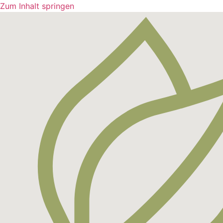
Zum Inhalt springen