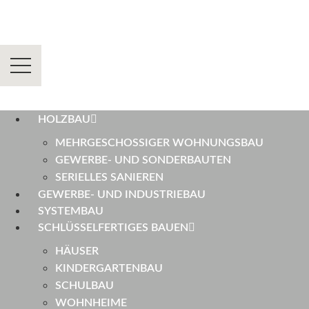
HOLZBAU
MEHRGESCHOSSIGER WOHNUNGSBAU
GEWERBE- UND SONDERBAUTEN
SERIELLES SANIEREN
GEWERBE- UND INDUSTRIEBAU
SYSTEMBAU
SCHLÜSSELFERTIGES BAUEN
HÄUSER
KINDERGARTENBAU
SCHULBAU
WOHNHEIME