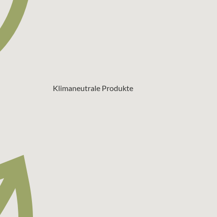
Klimaneutrale Produkte