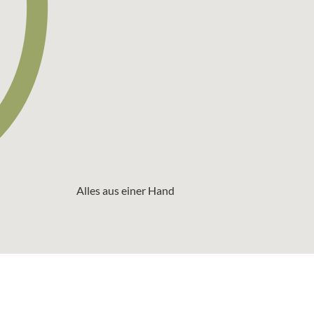
Alles aus einer Hand