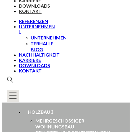
KARRIERE
DOWNLOADS
KONTAKT
REFERENZEN
UNTERNEHMEN
UNTERNEHMEN
TERHALLE
BLOG
NACHHALTIGKEIT
KARRIERE
DOWNLOADS
KONTAKT
HOLZBAU
MEHRGESCHOSSIGER
WOHNUNGSBAU