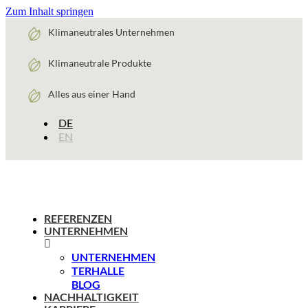
Zum Inhalt springen
Klimaneutrales Unternehmen
Klimaneutrale Produkte
Alles aus einer Hand
DE
EN
REFERENZEN
UNTERNEHMEN
UNTERNEHMEN
TERHALLE
BLOG
NACHHALTIGKEIT