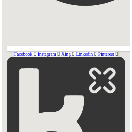
Facebook
Instagram
Xing
Linkedin
Pinterest