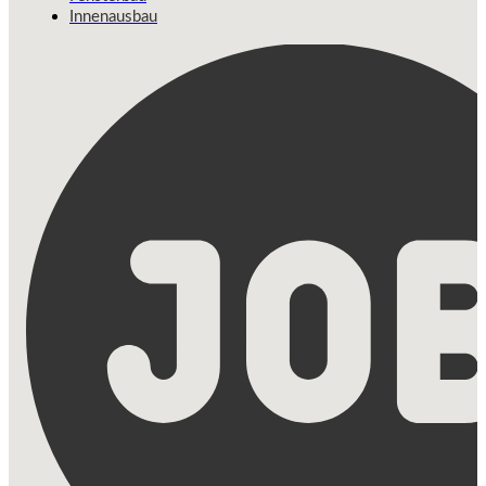
Innenausbau