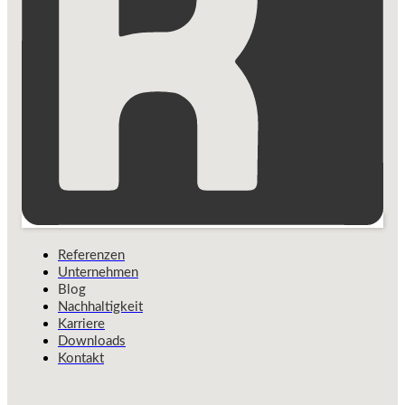
Referenzen
Unternehmen
Blog
Nachhaltigkeit
Karriere
Downloads
Kontakt