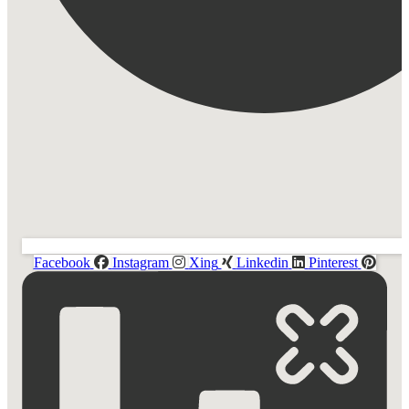
Facebook
Instagram
Xing
Linkedin
Pinterest