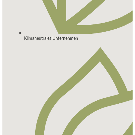
Klimaneutrales Unternehmen