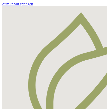
Zum Inhalt springen