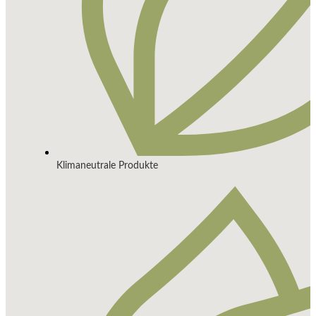
Klimaneutrale Produkte