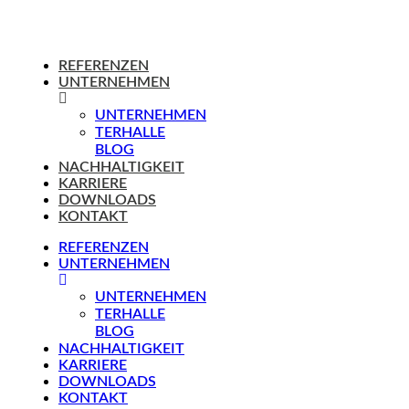
REFERENZEN
UNTERNEHMEN
UNTERNEHMEN
TERHALLE
BLOG
NACHHALTIGKEIT
KARRIERE
DOWNLOADS
KONTAKT
REFERENZEN
UNTERNEHMEN
UNTERNEHMEN
TERHALLE
BLOG
NACHHALTIGKEIT
KARRIERE
DOWNLOADS
KONTAKT