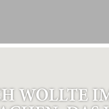
ICH WOLLTE 