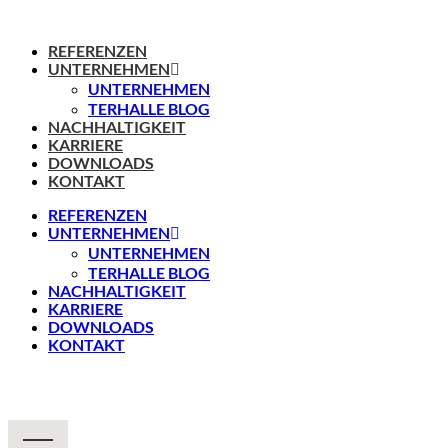
REFERENZEN
UNTERNEHMEN
UNTERNEHMEN
TERHALLE BLOG
NACHHALTIGKEIT
KARRIERE
DOWNLOADS
KONTAKT
REFERENZEN
UNTERNEHMEN
UNTERNEHMEN
TERHALLE BLOG
NACHHALTIGKEIT
KARRIERE
DOWNLOADS
KONTAKT