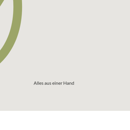
Alles aus einer Hand