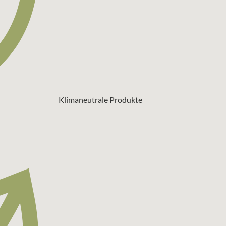
Klimaneutrale Produkte