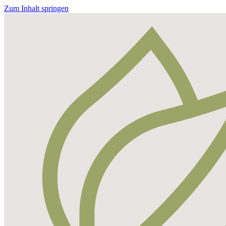
Zum Inhalt springen