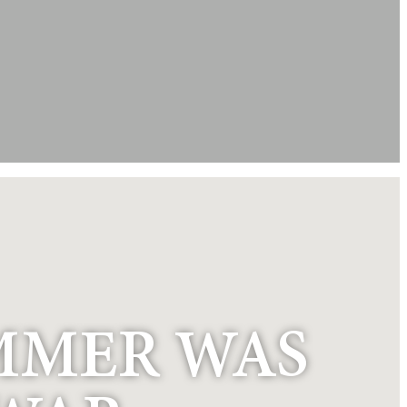
IMMER WAS