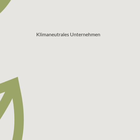
Klimaneutrales Unternehmen