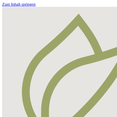
Zum Inhalt springen