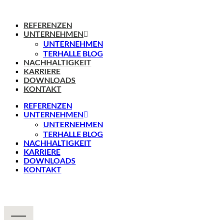
REFERENZEN
UNTERNEHMEN
UNTERNEHMEN
TERHALLE BLOG
NACHHALTIGKEIT
KARRIERE
DOWNLOADS
KONTAKT
REFERENZEN
UNTERNEHMEN
UNTERNEHMEN
TERHALLE BLOG
NACHHALTIGKEIT
KARRIERE
DOWNLOADS
KONTAKT