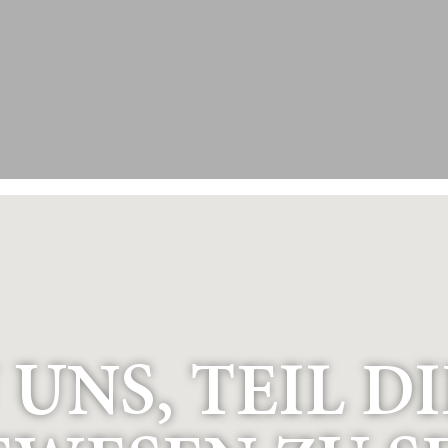
UNS, TEIL DI