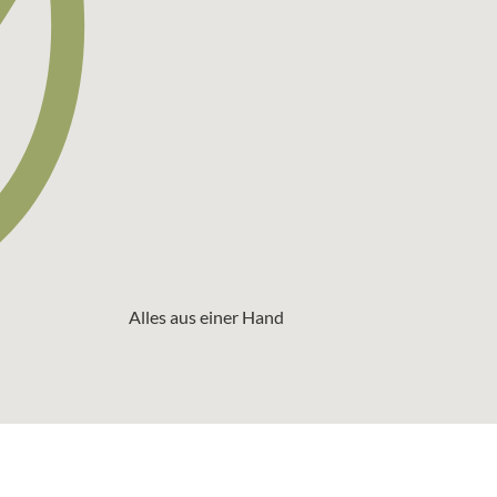
Alles aus einer Hand