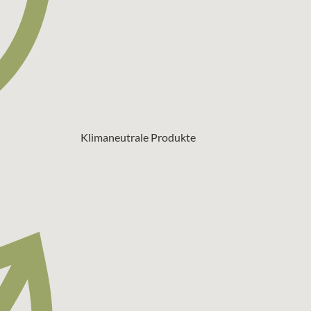
Klimaneutrale Produkte