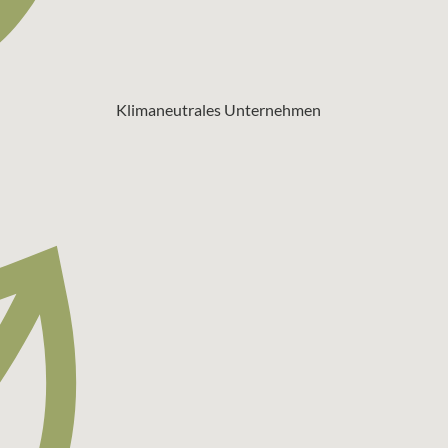
Klimaneutrales Unternehmen