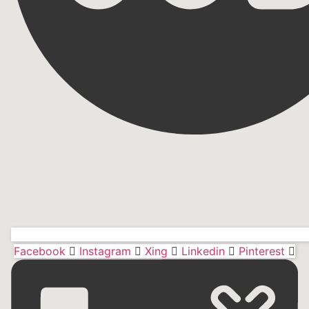
Facebook
Instagram
Xing
Linkedin
Pinterest