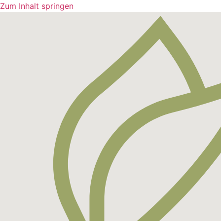
Zum Inhalt springen