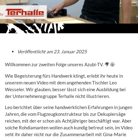
Veröffentlicht am
23. Januar 2025
Willkommen zur zweiten Folge unseres Azubi-TV. 🎥 🤩
Wie Begeisterung fürs Handwerk klingt, erlebt ihr heute in
unserem neuen Video mit dem angehenden Tischler Leo
Wesseler. Wir glauben, besser lässt sich eine Ausbildung bei
der Unternehmensgruppe Terhalle nicht illustrieren.
Leo berichtet über seine handwerklichen Erfahrungen in jungen
Jahren, die vom Flugzeugkonstrukteur bis zur Dekupiersäge
reichen, mit der er schon als Achtjähriger beschäftigt war. Aber
solche Rohdiamanten wollen auch kundig betreut sein, im Video
seht ihr daher nicht nur die Zusammenarbeit mit Gina-Marie