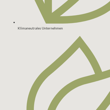
Klimaneutrales Unternehmen