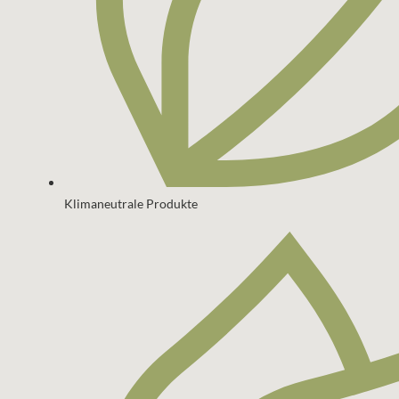
Klimaneutrale Produkte