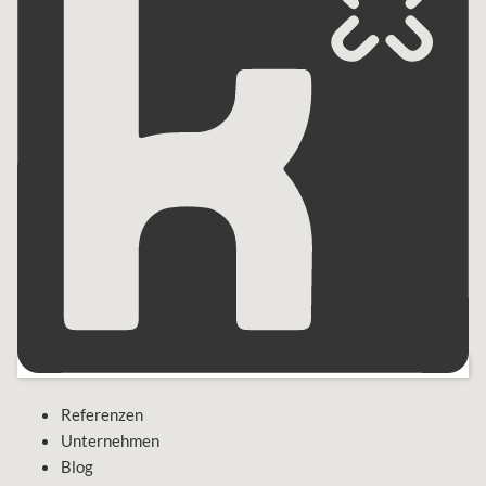
Referenzen
Unternehmen
Blog