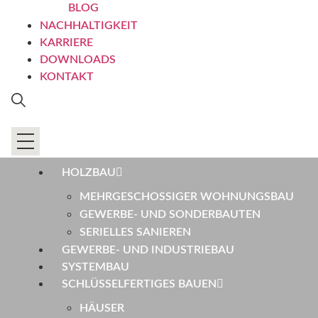
BLOG
NACHHALTIGKEIT
KARRIERE
DOWNLOADS
KONTAKT
HOLZBAU
MEHRGESCHOSSIGER WOHNUNGSBAU
GEWERBE- UND SONDERBAUTEN
SERIELLES SANIEREN
GEWERBE- UND INDUSTRIEBAU
SYSTEMBAU
SCHLÜSSELFERTIGES BAUEN
HÄUSER