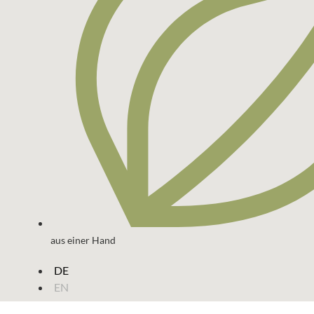
aus einer Hand
DE
EN