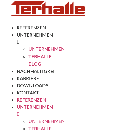
REFERENZEN
UNTERNEHMEN
UNTERNEHMEN
TERHALLE
BLOG
NACHHALTIGKEIT
KARRIERE
DOWNLOADS
KONTAKT
REFERENZEN
UNTERNEHMEN
UNTERNEHMEN
TERHALLE