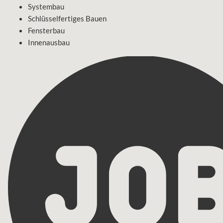
Systembau
Schlüsselfertiges Bauen
Fensterbau
Innenausbau