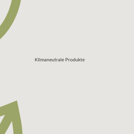
Klimaneutrale Produkte