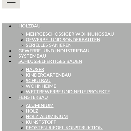
HOLZBAU
MEHRGESCHOSSIGER WOHNUNGSBAU
GEWERBE- UND SONDERBAUTEN
SERIELLES SANIEREN
GEWERBE- UND INDUSTRIEBAU
SYSTEMBAU
SCHLÜSSELFERTIGES BAUEN
HÄUSER
KINDERGARTENBAU
SCHULBAU
WOHNHEIME
WETTBEWERBE UND NEUE PROJEKTE
FENSTERBAU
ALUMINIUM
HOLZ
HOLZ-ALUMINIUM
KUNSTSTOFF
PFOSTEN-RIEGEL-KONSTRUKTION