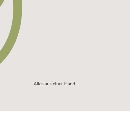
Alles aus einer Hand