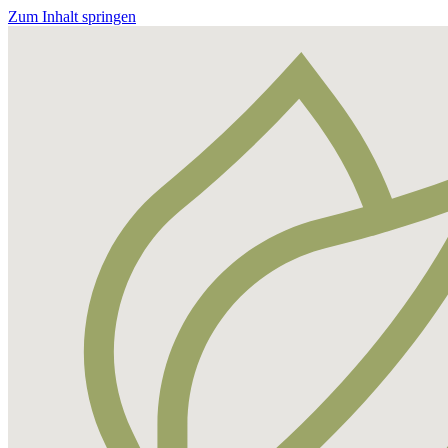
Zum Inhalt springen