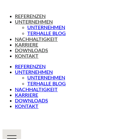
REFERENZEN
UNTERNEHMEN
UNTERNEHMEN
TERHALLE BLOG
NACHHALTIGKEIT
KARRIERE
DOWNLOADS
KONTAKT
REFERENZEN
UNTERNEHMEN
UNTERNEHMEN
TERHALLE BLOG
NACHHALTIGKEIT
KARRIERE
DOWNLOADS
KONTAKT