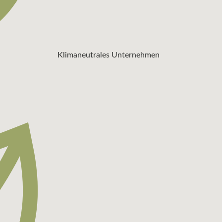
Klimaneutrales Unternehmen