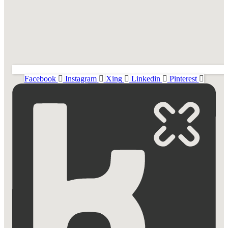
Facebook
Instagram
Xing
Linkedin
Pinterest