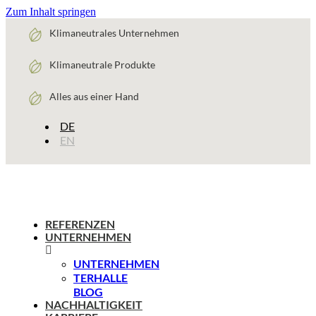
Zum Inhalt springen
Klimaneutrales Unternehmen
Klimaneutrale Produkte
Alles aus einer Hand
DE
EN
REFERENZEN
UNTERNEHMEN
UNTERNEHMEN
TERHALLE
BLOG
NACHHALTIGKEIT