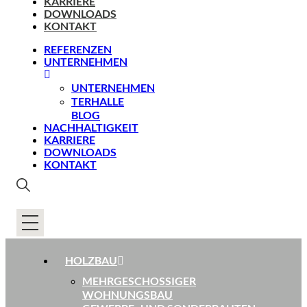
KARRIERE
DOWNLOADS
KONTAKT
REFERENZEN
UNTERNEHMEN
UNTERNEHMEN
TERHALLE
BLOG
NACHHALTIGKEIT
KARRIERE
DOWNLOADS
KONTAKT
HOLZBAU
MEHRGESCHOSSIGER
WOHNUNGSBAU