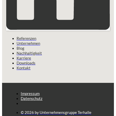
Referenzen
Unternehmen
Blog
Nachhaltigkeit
Karriere
Downloads
Kontakt
Impressum
Datenschutz
© 2026 by Unternehmensgruppe Terhalle