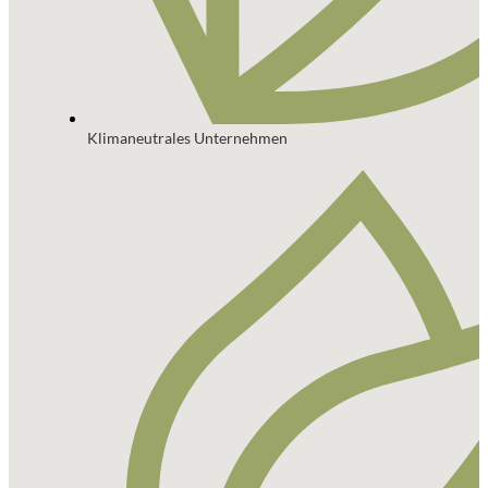
Klimaneutrales Unternehmen