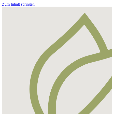
Zum Inhalt springen