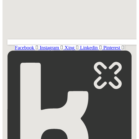
Facebook
Instagram
Xing
Linkedin
Pinterest