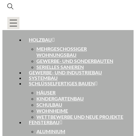
HOLZBAU
MEHRGESCHOSSIGER
WOHNUNGSBAU
GEWERBE- UND SONDERBAUTEN
SERIELLES SANIEREN
GEWERBE- UND INDUSTRIEBAU
SYSTEMBAU
SCHLÜSSELFERTIGES BAUEN
HÄUSER
KINDERGARTENBAU
SCHULBAU
WOHNHEIME
WETTBEWERBE UND NEUE PROJEKTE
FENSTERBAU
ALUMINIUM