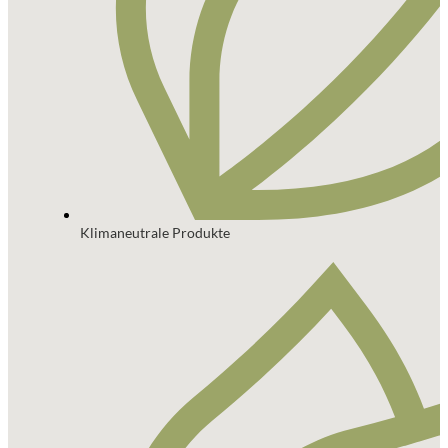
Klimaneutrale Produkte