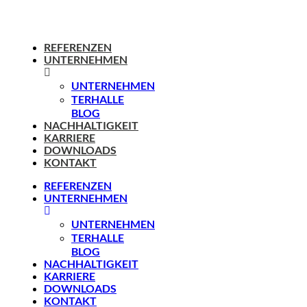
REFERENZEN
UNTERNEHMEN
UNTERNEHMEN
TERHALLE
BLOG
NACHHALTIGKEIT
KARRIERE
DOWNLOADS
KONTAKT
REFERENZEN
UNTERNEHMEN
UNTERNEHMEN
TERHALLE
BLOG
NACHHALTIGKEIT
KARRIERE
DOWNLOADS
KONTAKT