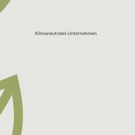
Klimaneutrales Unternehmen