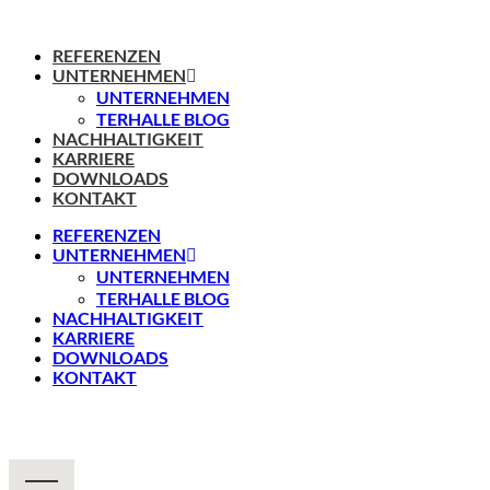
REFERENZEN
UNTERNEHMEN
UNTERNEHMEN
TERHALLE BLOG
NACHHALTIGKEIT
KARRIERE
DOWNLOADS
KONTAKT
REFERENZEN
UNTERNEHMEN
UNTERNEHMEN
TERHALLE BLOG
NACHHALTIGKEIT
KARRIERE
DOWNLOADS
KONTAKT