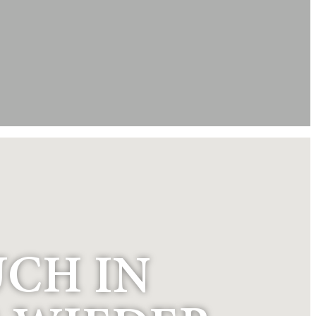
UCH IN