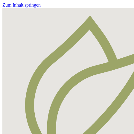
Zum Inhalt springen