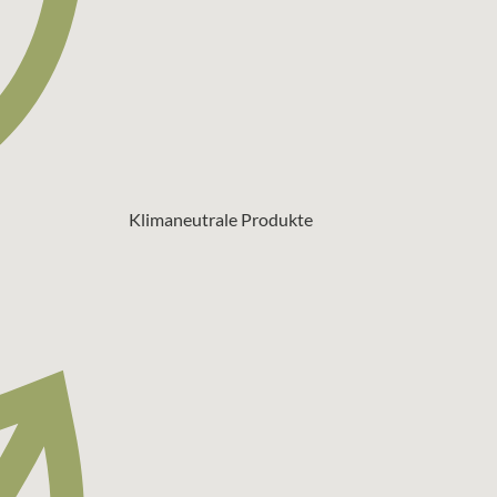
Klimaneutrale Produkte