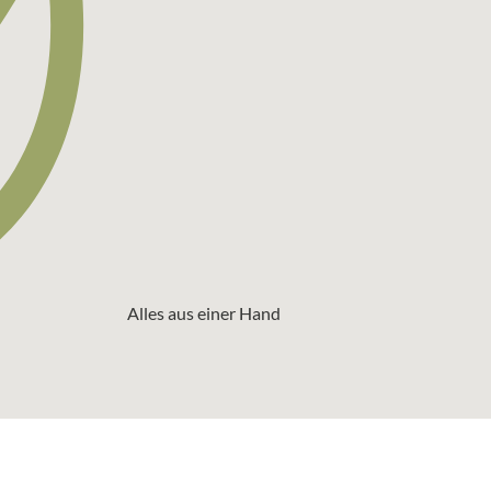
Alles aus einer Hand