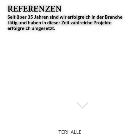
REFERENZEN
Seit über 35 Jahren sind wir erfolgreich in der Branche
tätig und haben in dieser Zeit zahlreiche Projekte
erfolgreich umgesetzt.
TERHALLE