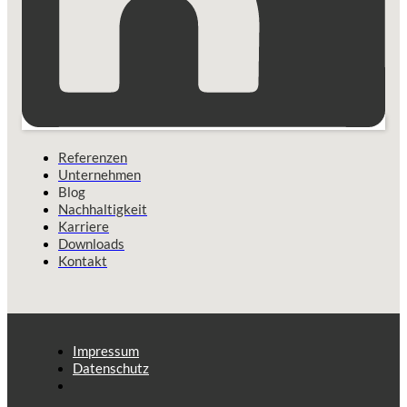
Referenzen
Unternehmen
Blog
Nachhaltigkeit
Karriere
Downloads
Kontakt
Impressum
Datenschutz