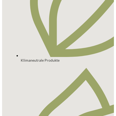
Klimaneutrale Produkte