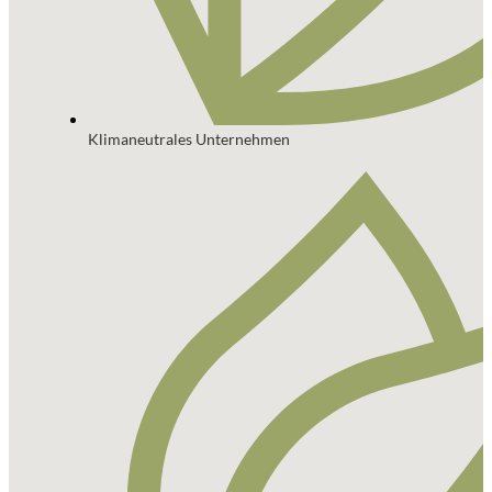
Klimaneutrales Unternehmen