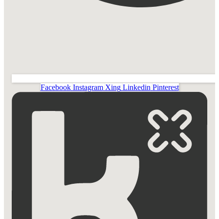
Facebook
Instagram
Xing
Linkedin
Pinterest