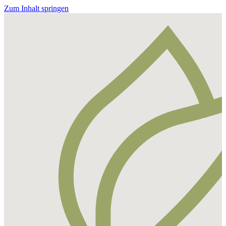
Zum Inhalt springen