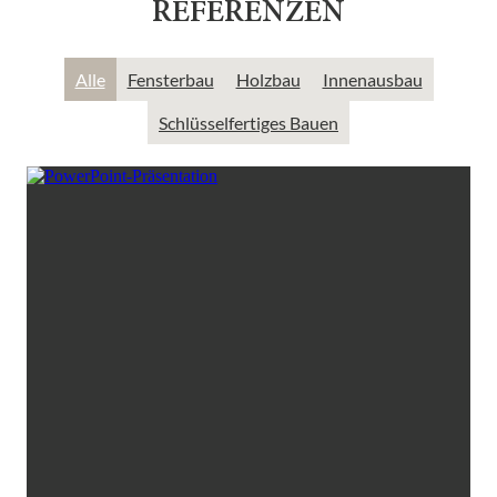
REFERENZEN
Alle
Fensterbau
Holzbau
Innenausbau
Schlüsselfertiges Bauen