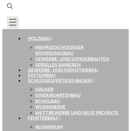
HOLZBAU
MEHRGESCHOSSIGER
WOHNUNGSBAU
GEWERBE- UND SONDERBAUTEN
SERIELLES SANIEREN
GEWERBE- UND INDUSTRIEBAU
SYSTEMBAU
SCHLÜSSELFERTIGES BAUEN
HÄUSER
KINDERGARTENBAU
SCHULBAU
WOHNHEIME
WETTBEWERBE UND NEUE PROJEKTE
FENSTERBAU
ALUMINIUM