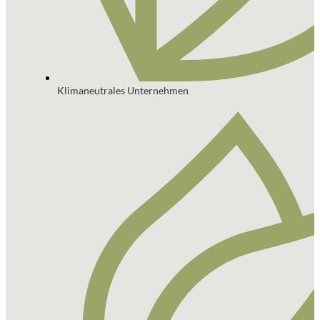
Klimaneutrales Unternehmen