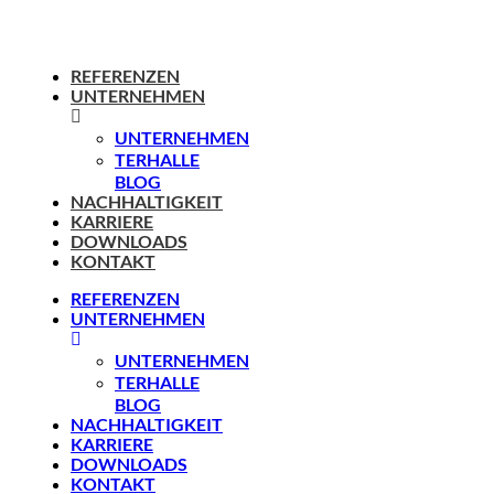
REFERENZEN
UNTERNEHMEN
UNTERNEHMEN
TERHALLE
BLOG
NACHHALTIGKEIT
KARRIERE
DOWNLOADS
KONTAKT
REFERENZEN
UNTERNEHMEN
UNTERNEHMEN
TERHALLE
BLOG
NACHHALTIGKEIT
KARRIERE
DOWNLOADS
KONTAKT