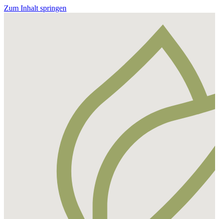
Zum Inhalt springen