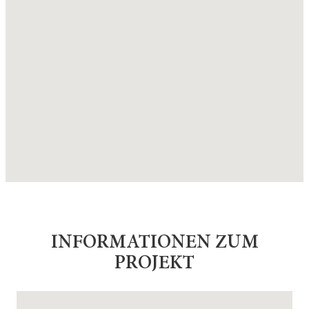
INFORMATIONEN ZUM
PROJEKT