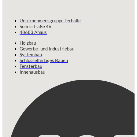
Unternehmensgruppe Terhalle
Solmsstraße 46
48683 Ahaus
Holzbau
Gewerbe- und Industriebau
Systembau
Schlüsselfertiges Bauen
Fensterbau
Innenausbau