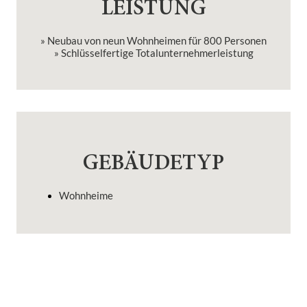
LEISTUNG
» Neubau von neun Wohnheimen für 800 Personen
» Schlüsselfertige Totalunternehmerleistung
GEBÄUDETYP
Wohnheime