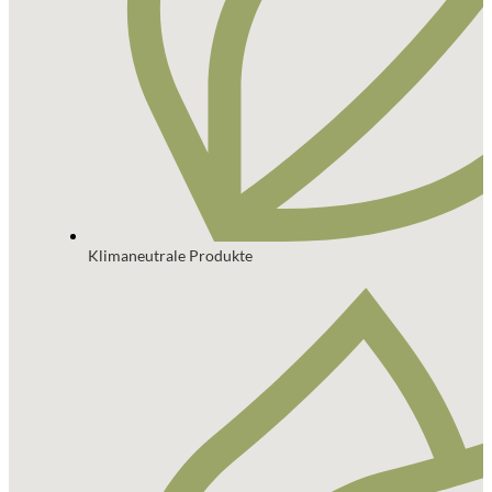
Klimaneutrale Produkte