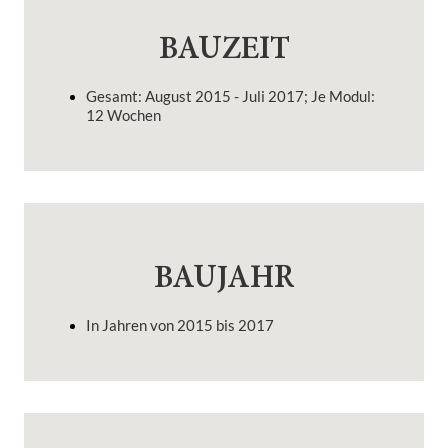
BAUZEIT
Gesamt: August 2015 - Juli 2017; Je Modul:
12 Wochen
BAUJAHR
In Jahren von 2015 bis 2017