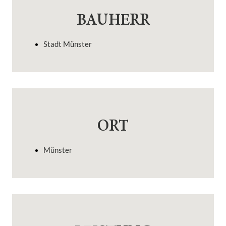
BAUHERR
Stadt Münster
ORT
Münster