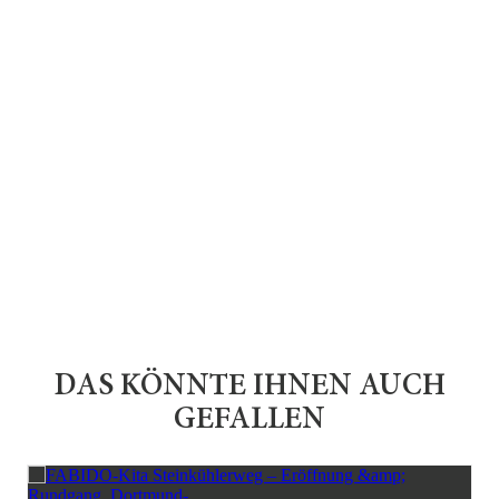
DAS KÖNNTE IHNEN AUCH
GEFALLEN