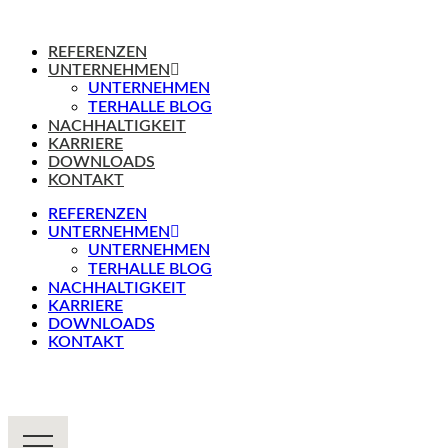
REFERENZEN
UNTERNEHMEN
UNTERNEHMEN
TERHALLE BLOG
NACHHALTIGKEIT
KARRIERE
DOWNLOADS
KONTAKT
REFERENZEN
UNTERNEHMEN
UNTERNEHMEN
TERHALLE BLOG
NACHHALTIGKEIT
KARRIERE
DOWNLOADS
KONTAKT