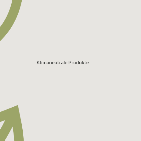
Klimaneutrale Produkte