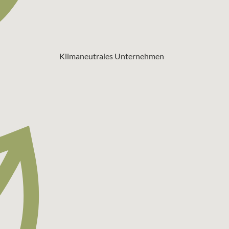
Klimaneutrales Unternehmen