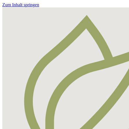
Zum Inhalt springen