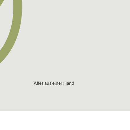
Alles aus einer Hand