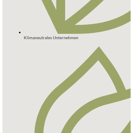
Klimaneutrales Unternehmen