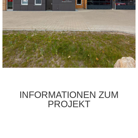
INFORMATIONEN ZUM
PROJEKT