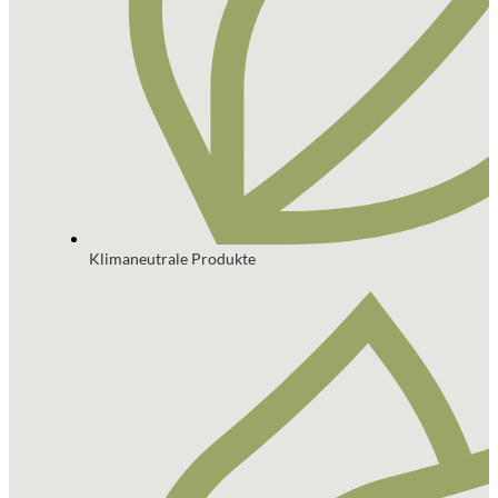
Klimaneutrale Produkte