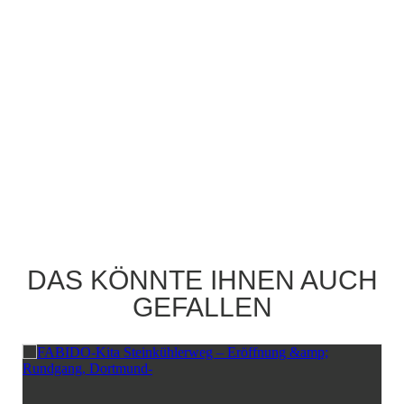
DAS KÖNNTE IHNEN AUCH
GEFALLEN