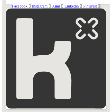
Facebook
Instagram
Xing
Linkedin
Pinterest