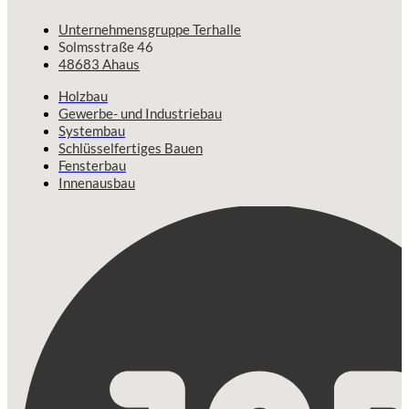
Unternehmensgruppe Terhalle
Solmsstraße 46
48683 Ahaus
Holzbau
Gewerbe- und Industriebau
Systembau
Schlüsselfertiges Bauen
Fensterbau
Innenausbau