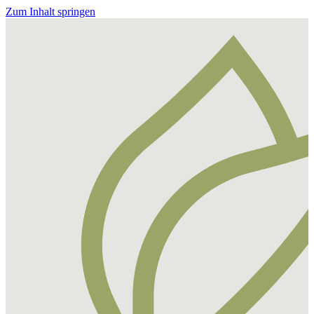
Zum Inhalt springen