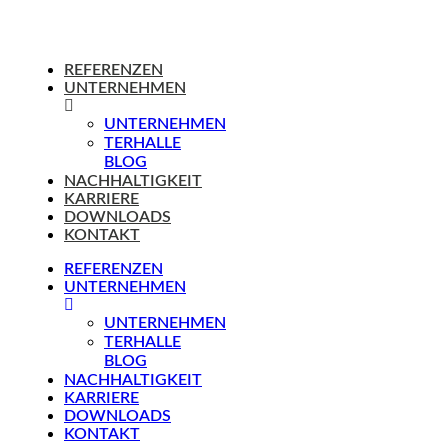
REFERENZEN
UNTERNEHMEN
UNTERNEHMEN
TERHALLE
BLOG
NACHHALTIGKEIT
KARRIERE
DOWNLOADS
KONTAKT
REFERENZEN
UNTERNEHMEN
UNTERNEHMEN
TERHALLE
BLOG
NACHHALTIGKEIT
KARRIERE
DOWNLOADS
KONTAKT